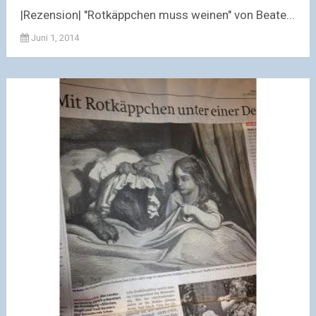
|Rezension| "Rotkäppchen muss weinen" von Beate...
Juni 1, 2014