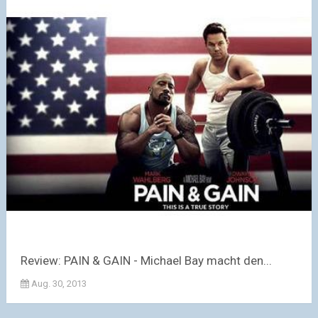
Review: PAIN & GAIN - Michael Bay macht den...
Aug. 30, 2013