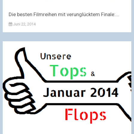
Die besten Filmreihen mit verunglücktem Finale:...
Juni 22, 2014