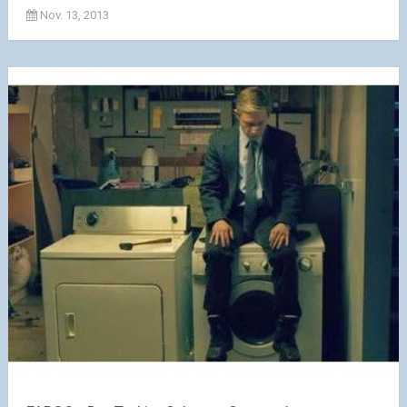
Nov. 13, 2013