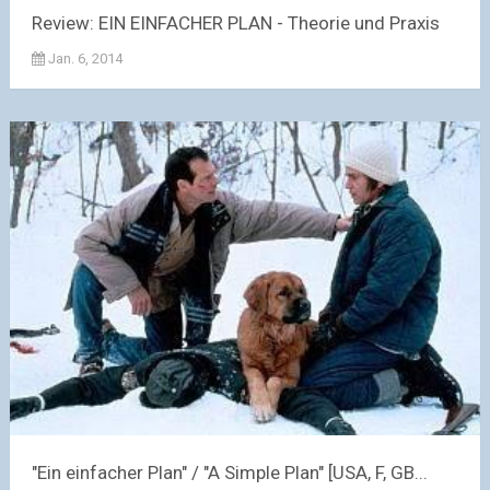
Review: EIN EINFACHER PLAN - Theorie und Praxis
Jan. 6, 2014
"Ein einfacher Plan" / "A Simple Plan" [USA, F, GB...