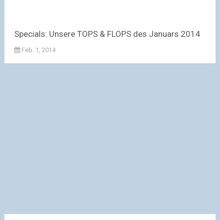
Specials: Unsere TOPS & FLOPS des Januars 2014
Feb. 1, 2014