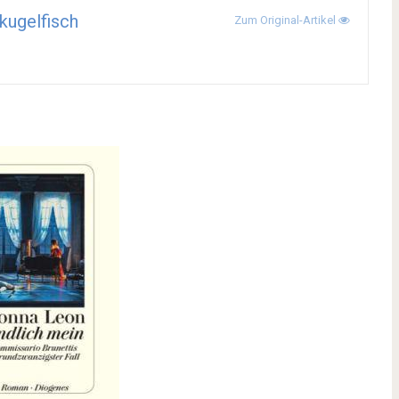
kugelfisch
Zum Original-Artikel