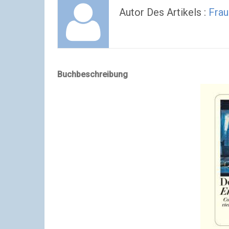
Autor Des Artikels :
Frau
Buchbeschreibung