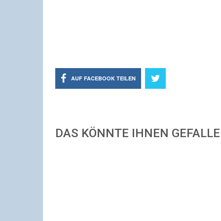
AUF FACEBOOK TEILEN
DAS KÖNNTE IHNEN GEFALL