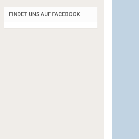
FINDET UNS AUF FACEBOOK