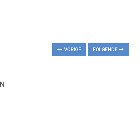
VORIGE
FOLGENDE
EN