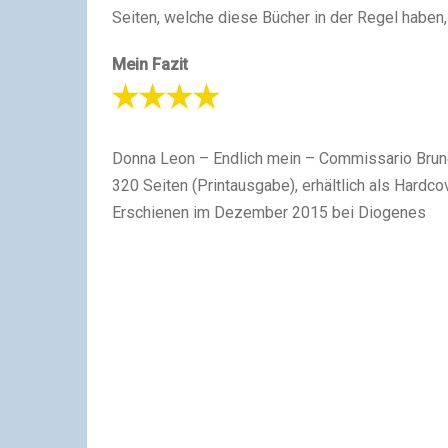
Seiten, welche diese Bücher in der Regel haben,
Mein Fazit
Donna Leon – Endlich mein – Commissario Brune
320 Seiten (Printausgabe), erhältlich als Hardc
Erschienen im Dezember 2015 bei Diogenes