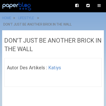
HOME
LIFESTYLE
DON'T JUST BE ANOTHER BRICK IN THE WALL
DON'T JUST BE ANOTHER BRICK IN
THE WALL
Autor Des Artikels :
Katiys