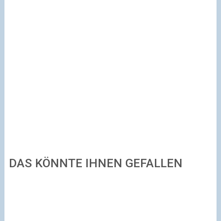
DAS KÖNNTE IHNEN GEFALLEN