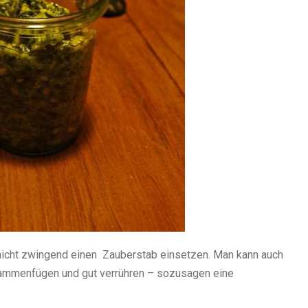
icht zwingend einen Zauberstab einsetzen. Man kann auch
zusammenfügen und gut verrühren – sozusagen eine