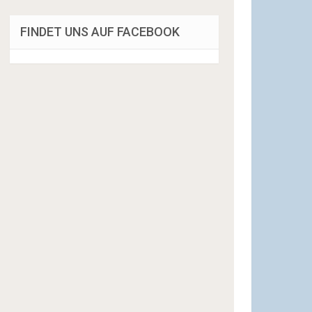
FINDET UNS AUF FACEBOOK