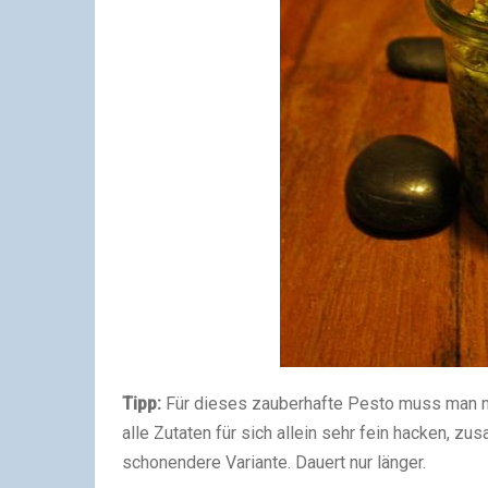
Tipp:
Für dieses zauberhafte Pesto muss man n
alle Zutaten für sich allein sehr fein hacken, 
schonendere Variante. Dauert nur länger.