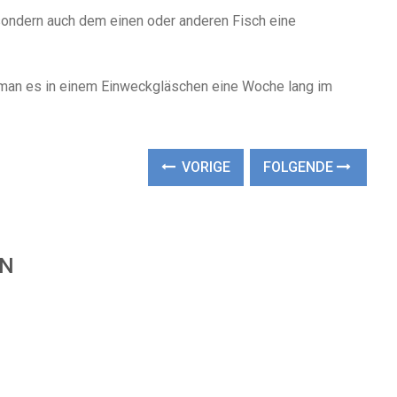
sondern auch dem einen oder anderen Fisch eine
an es in einem Einweckgläschen eine Woche lang im
VORIGE
FOLGENDE
EN