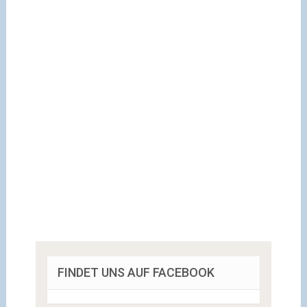
FINDET UNS AUF FACEBOOK