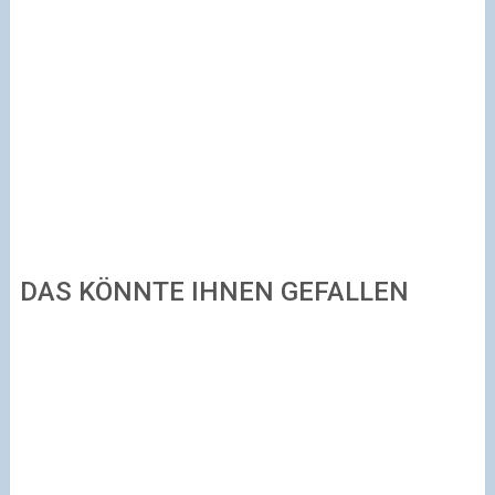
DAS KÖNNTE IHNEN GEFALLEN