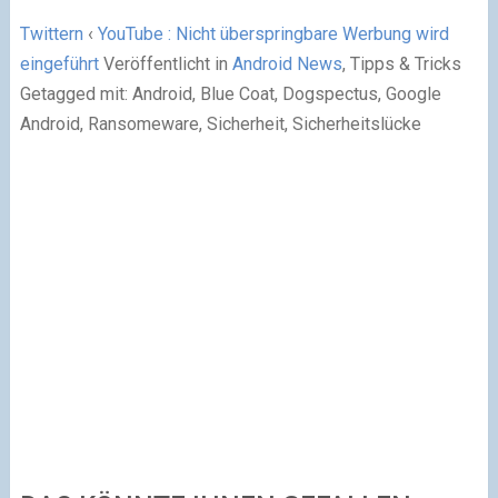
Twittern
‹
YouTube : Nicht überspringbare Werbung wird
eingeführt
Veröffentlicht in
Android News
, Tipps & Tricks
Getagged mit: Android, Blue Coat, Dogspectus, Google
Android, Ransomeware, Sicherheit, Sicherheitslücke