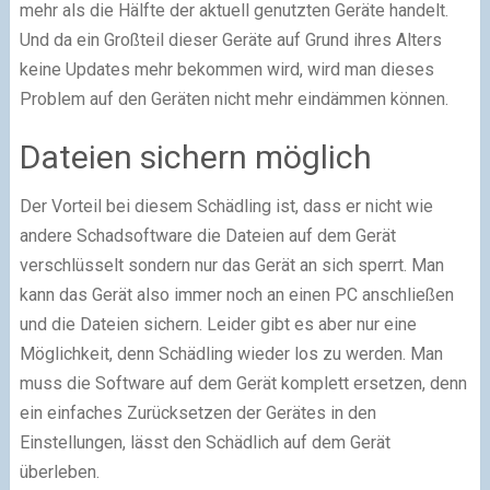
mehr als die Hälfte der aktuell genutzten Geräte handelt.
Und da ein Großteil dieser Geräte auf Grund ihres Alters
keine Updates mehr bekommen wird, wird man dieses
Problem auf den Geräten nicht mehr eindämmen können.
Dateien sichern möglich
Der Vorteil bei diesem Schädling ist, dass er nicht wie
andere Schadsoftware die Dateien auf dem Gerät
verschlüsselt sondern nur das Gerät an sich sperrt. Man
kann das Gerät also immer noch an einen PC anschließen
und die Dateien sichern. Leider gibt es aber nur eine
Möglichkeit, denn Schädling wieder los zu werden. Man
muss die Software auf dem Gerät komplett ersetzen, denn
ein einfaches Zurücksetzen der Gerätes in den
Einstellungen, lässt den Schädlich auf dem Gerät
überleben.