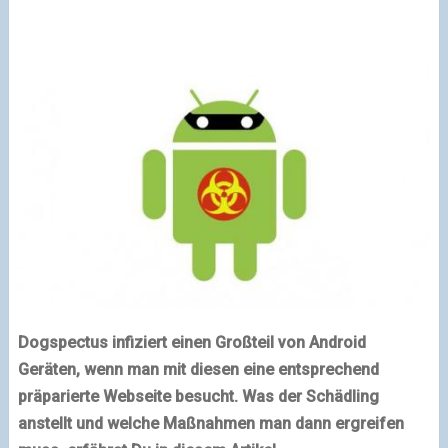
Dogspectus infiziert einen Großteil von Android
Geräten, wenn man mit diesen eine entsprechend
präparierte Webseite besucht. Was der Schädling
anstellt und welche Maßnahmen man dann ergreifen