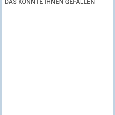
DAS KÖNNTE IHNEN GEFALLEN