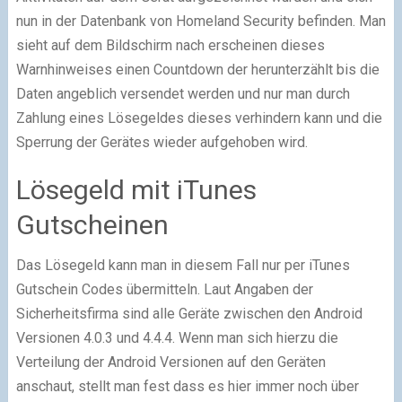
nun in der Datenbank von Homeland Security befinden. Man
sieht auf dem Bildschirm nach erscheinen dieses
Warnhinweises einen Countdown der herunterzählt bis die
Daten angeblich versendet werden und nur man durch
Zahlung eines Lösegeldes dieses verhindern kann und die
Sperrung der Gerätes wieder aufgehoben wird.
Lösegeld mit iTunes
Gutscheinen
Das Lösegeld kann man in diesem Fall nur per iTunes
Gutschein Codes übermitteln. Laut Angaben der
Sicherheitsfirma sind alle Geräte zwischen den Android
Versionen 4.0.3 und 4.4.4. Wenn man sich hierzu die
Verteilung der Android Versionen auf den Geräten
anschaut, stellt man fest dass es hier immer noch über