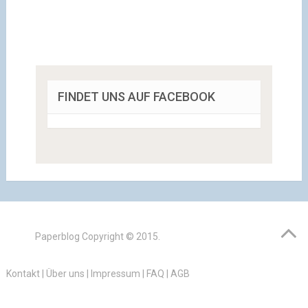
FINDET UNS AUF FACEBOOK
Paperblog
Copyright © 2015.
Kontakt
|
Über uns
|
Impressum
|
FAQ
|
AGB