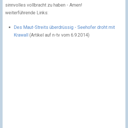
sinnvolles vollbracht zu haben - Amen!
weiterführende Links:
Des Maut-Streits überdrüssig
- Seehofer droht mit
Krawall
(Artikel auf n-tv vom 6.9.2014)