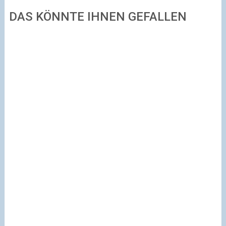
DAS KÖNNTE IHNEN GEFALLEN