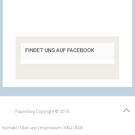
FINDET UNS AUF FACEBOOK
Paperblog
Copyright © 2015.
Kontakt
|
Über uns
|
Impressum
|
FAQ
|
AGB