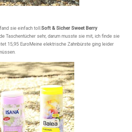
nd sie einfach toll.
Soft & Sicher Sweet Berry
de Taschentücher sehr, darum musste sie mit, ich finde sie
tet 15,95 Euro
Meine elektrische Zahnbürste ging leider
 müssen.