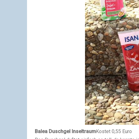
Balea Duschgel Inseltraum
Kostet 0,55 Euro