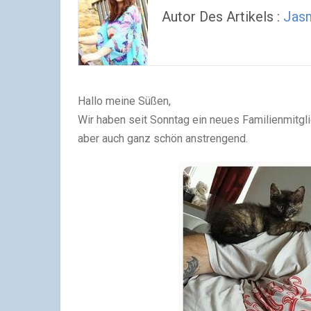
Autor Des Artikels :
Jasm
Hallo meine Süßen,
Wir haben seit Sonntag ein neues Familienmitgl
aber auch ganz schön anstrengend.