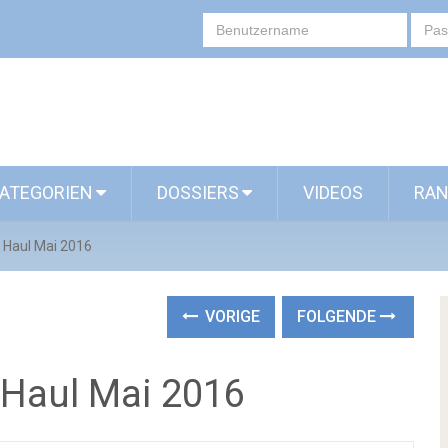
ATEGORIEN
DOSSIERS
VIDEOS
RAN
Haul Mai 2016
VORIGE
FOLGENDE
Haul Mai 2016