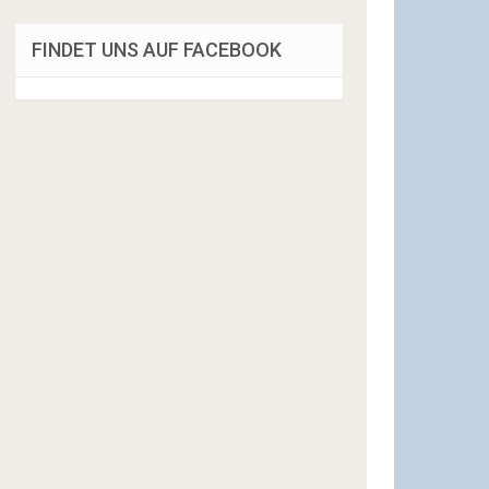
FINDET UNS AUF FACEBOOK