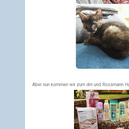
Aber nun kommen wir zum dm und Rossmann Haul 