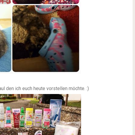
den ich euch heute vorstellen möchte. :)