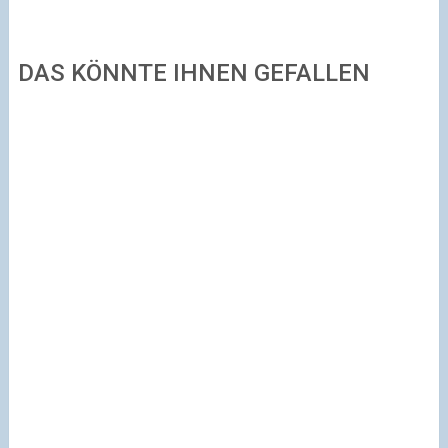
DAS KÖNNTE IHNEN GEFALLEN