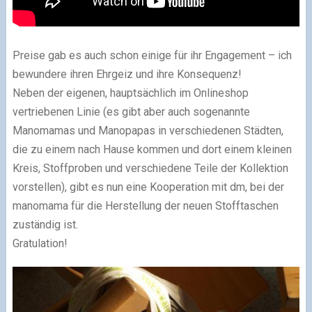
Preise gab es auch schon einige für ihr Engagement – ich
bewundere ihren Ehrgeiz und ihre Konsequenz!
Neben der eigenen, hauptsächlich im Onlineshop
vertriebenen Linie (es gibt aber auch sogenannte
Manomamas und Manopapas in verschiedenen Städten,
die zu einem nach Hause kommen und dort einem kleinen
Kreis, Stoffproben und verschiedene Teile der Kollektion
vorstellen), gibt es nun eine Kooperation mit dm, bei der
manomama für die Herstellung der neuen Stofftaschen
zuständig ist.
Gratulation!