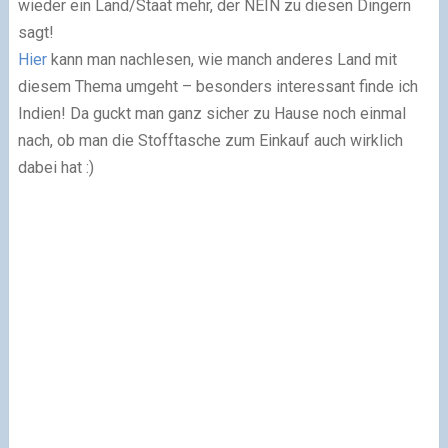
wieder ein Land/Staat mehr, der NEIN zu diesen Dingern
sagt!
Hier
kann man nachlesen, wie manch anderes Land mit
diesem Thema umgeht – besonders interessant finde ich
Indien! Da guckt man ganz sicher zu Hause noch einmal
nach, ob man die Stofftasche zum Einkauf auch wirklich
dabei hat :)