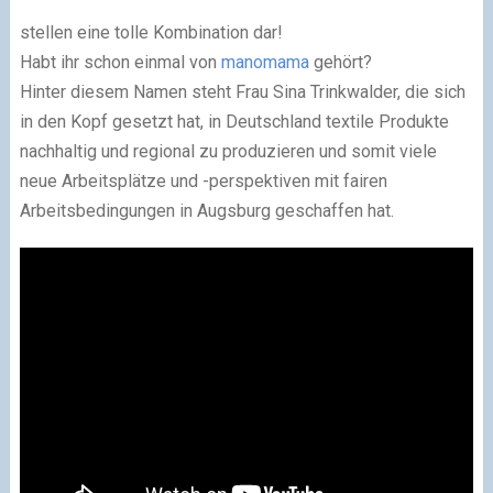
stellen eine tolle Kombination dar!
Habt ihr schon einmal von
manomama
gehört?
Hinter diesem Namen steht Frau Sina Trinkwalder, die sich
in den Kopf gesetzt hat, in Deutschland textile Produkte
nachhaltig und regional zu produzieren und somit viele
neue Arbeitsplätze und -perspektiven mit fairen
Arbeitsbedingungen in Augsburg geschaffen hat.