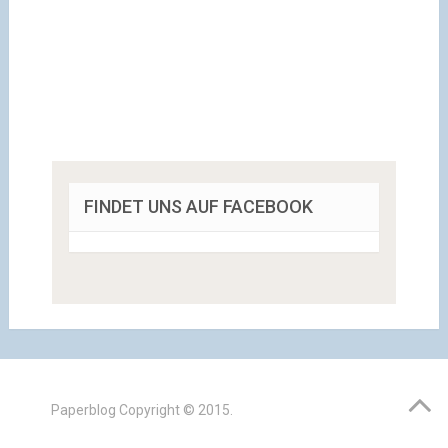
FINDET UNS AUF FACEBOOK
Paperblog
Copyright © 2015.