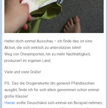
Haltet doch einmal Ausschau – ich finde das ist eine
Aktion, die sich wirklich zu unterstützen lohnt!
Weg von Chinaimporten, hin zu mehr Nachhaltigkeit,
produziert im eigenen Land.
Viele und viele Grüße!
P.S.: Das die Drogeriekette dm generell Pfandtaschen
ausgibt, finde ich für sich allein genommen schon einmal
große Klasse!
Hieran
sollte Deuschland sich einmal ein Beispiel nehmen,