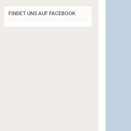
FINDET UNS AUF FACEBOOK