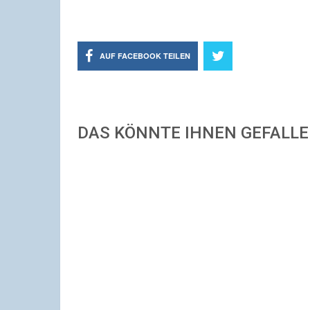
AUF FACEBOOK TEILEN
DAS KÖNNTE IHNEN GEFALL