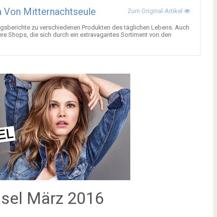
 Von Mitternachtseule
Zum Original-Artikel
gsberichte zu verschiedenen Produkten des täglichen Lebens. Auch
ere Shops, die sich durch ein extravagantes Sortiment von den
hsel März 2016