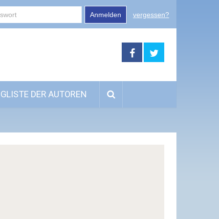
Anmelden
vergessen?
GLISTE DER AUTOREN