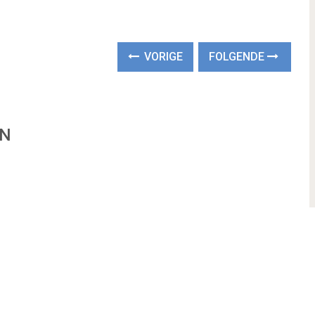
VORIGE
FOLGENDE
EN