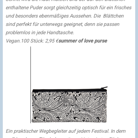
enthaltene Puder sorgt gleichzeitig optisch für ein frisches
und besonders ebenmäßiges Aussehen. Die Blättchen
sind perfekt für unterwegs geeignet, denn sie passen
problemlos in jede Handtasche.
Vegan.
100 Stück: 2,95 €
summer of love purse
Ein praktischer Wegbegleiter auf jedem Festival. In dem