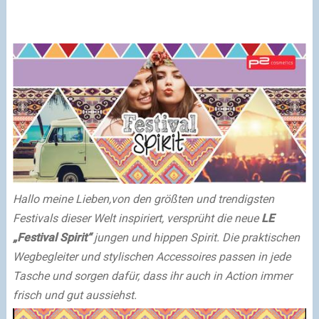
Hallo meine Lieben,
v
on den größten und trendigsten
Festivals dieser Welt inspiriert, versprüht die neue
LE
„Festival Spirit“
jungen und hippen Spirit. Die praktischen
Wegbegleiter und stylischen Accessoires passen in jede
Tasche und sorgen dafür, dass
ih
r
auch in Action immer
frisch und gut aussiehst.