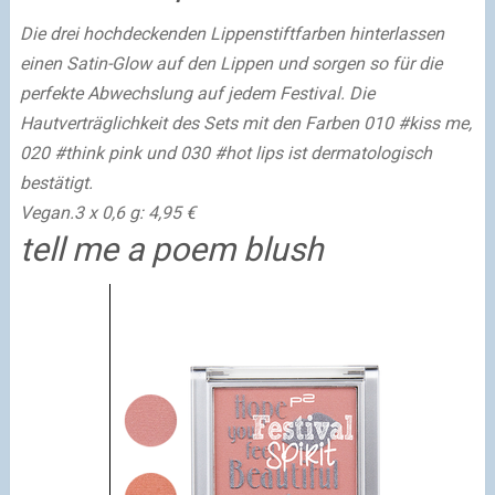
Die drei hochdeckenden Lippenstiftfarben hinterlassen
einen Satin-Glow auf den Lippen und sorgen so für die
perfekte Abwechslung auf jedem Festival. Die
Hautverträglichkeit des Sets mit den Farben 010 #kiss me,
020 #think pink und 030 #hot lips ist dermatologisch
bestätigt.
Vegan.
3 x 0,6 g: 4,95 €
tell me a poem blush