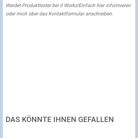
Werdet Produkttester bei
it Works!
Einfach hier informieren
oder mich über das Kontaktformular anschreiben.
DAS KÖNNTE IHNEN GEFALLEN