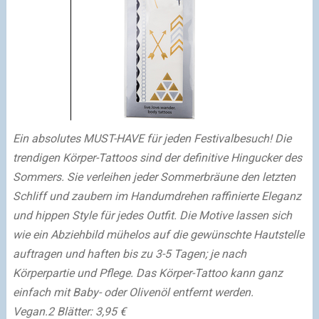
Ein absolutes MUST-HAVE für jeden Festivalbesuch! Die
trendigen Körper-Tattoos sind der definitive Hingucker des
Sommers. Sie verleihen jeder Sommerbräune den letzten
Schliff und zaubern im Handumdrehen raffinierte Eleganz
und hippen Style für jedes Outfit. Die Motive lassen sich
wie ein Abziehbild mühelos auf die gewünschte Hautstelle
auftragen und haften bis zu 3-5 Tagen; je nach
Körperpartie und Pflege. Das Körper-Tattoo kann ganz
einfach mit Baby- oder Olivenöl entfernt werden.
Vegan.
2 Blätter: 3,95 €