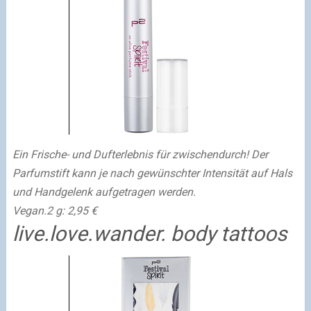
Ein Frische- und Dufterlebnis für zwischendurch! Der
Parfumstift kann je nach gewünschter Intensität auf Hals
und Handgelenk aufgetragen werden.
Vegan.
2 g: 2,95 €
live.love.wander. body tattoos