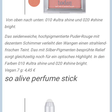
Von oben nach unten: 010 #ultra shine und 020 #shine
bright.
Das seidenweiche, hochpigmentierte Puder-Rouge mit
dezentem Schimmer verleiht den Wangen einen strahlend-
frischen Teint. Das mit Silber-Pigmenten besprühte Relief
sorgt gleichzeitig noch für ein optisches Highlight. In den
Farben 010 #ultra shine und 020 #shine bright.
Vegan.
7 g: 4,45 €
so alive perfume stick