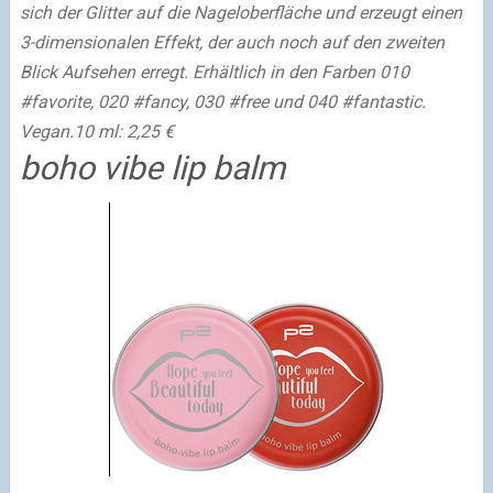
sich der Glitter auf die Nageloberfläche und erzeugt einen
3-dimensionalen Effekt, der auch noch auf den zweiten
Blick Aufsehen erregt. Erhältlich in den Farben 010
#favorite, 020 #fancy, 030 #free und 040 #fantastic.
Vegan.
10 ml: 2,25 €
boho vibe lip balm