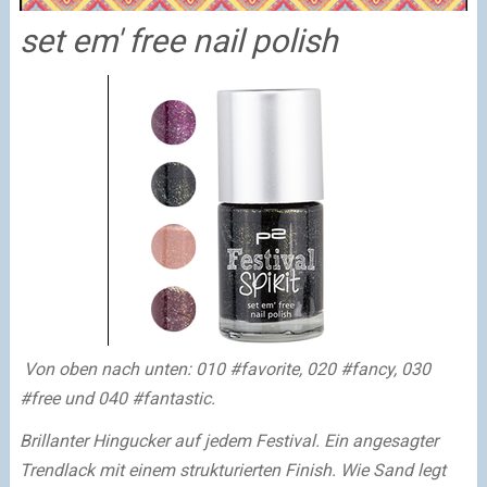
set em' free nail polish
Von oben nach unten: 010 #favorite, 020 #fancy, 030
#free und 040 #fantastic.
Brillanter Hingucker auf jedem Festival. Ein angesagter
Trendlack mit einem strukturierten Finish. Wie Sand legt