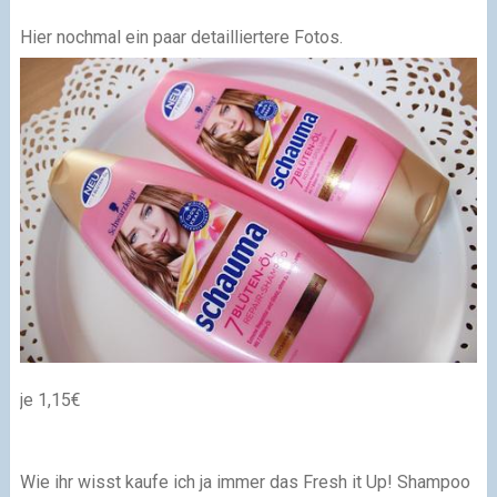
Hier nochmal ein paar detailliertere Fotos.
je 1,15€
Wie ihr wisst kaufe ich ja immer das Fresh it Up! Shampoo