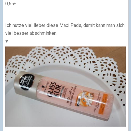
0,65€
Ich nutze viel lieber diese Maxi Pads, damit kann man sich
viel besser abschminken.
♥