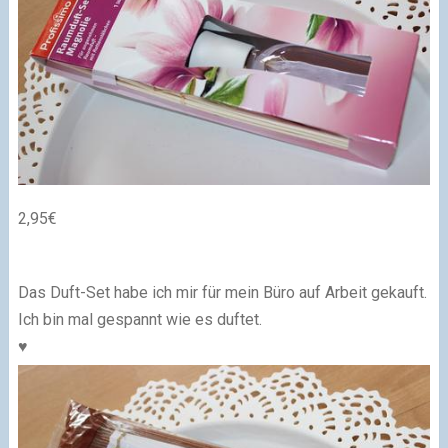
2,95€
Das Duft-Set habe ich mir für mein Büro auf Arbeit gekauft.
Ich bin mal gespannt wie es duftet.
♥