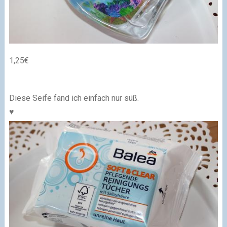
1,25€
Diese Seife fand ich einfach nur süß.
♥