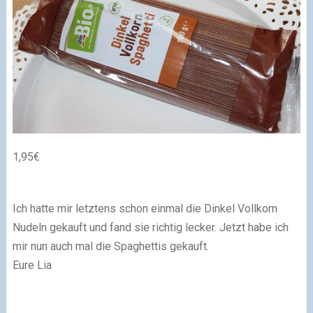
1,95€
Ich hatte mir letztens schon einmal die Dinkel Vollkorn
Nudeln gekauft und fand sie richtig lecker. Jetzt habe ich
mir nun auch mal die Spaghettis gekauft.
Eure Lia