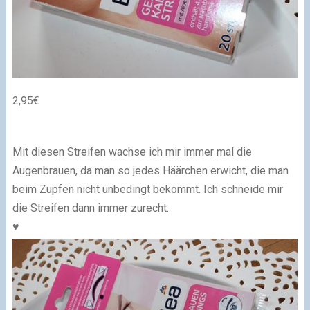
2,95€
Mit diesen Streifen wachse ich mir immer mal die
Augenbrauen, da man so jedes Häärchen erwicht, die man
beim Zupfen nicht unbedingt bekommt. Ich schneide mir
die Streifen dann immer zurecht.
♥