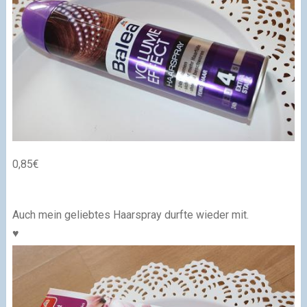
0,85€
Auch mein geliebtes Haarspray durfte wieder mit.
♥