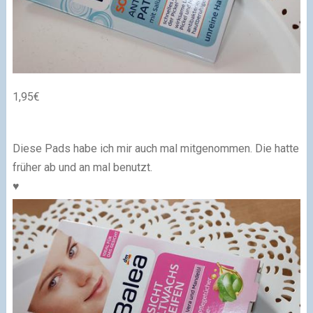
1,95€
Diese Pads habe ich mir auch mal mitgenommen. Die hatte
früher ab und an mal benutzt.
♥