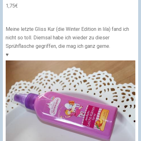
1,75€
Meine letzte Gliss Kur (die Winter Edition in lila) fand ich
nicht so toll. Diemsal habe ich wieder zu dieser
Sprühflasche gegriffen, die mag ich ganz gerne.
♥