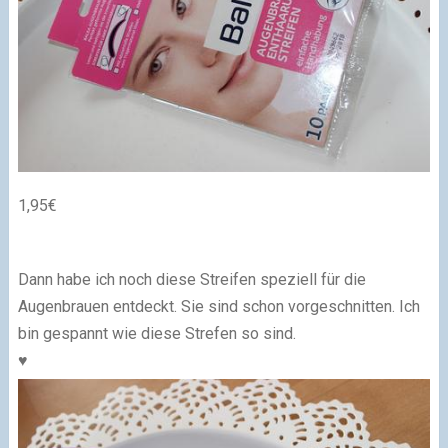
1,95€
Dann habe ich noch diese Streifen speziell für die
Augenbrauen entdeckt. Sie sind schon vorgeschnitten. Ich
bin gespannt wie diese Strefen so sind.
♥