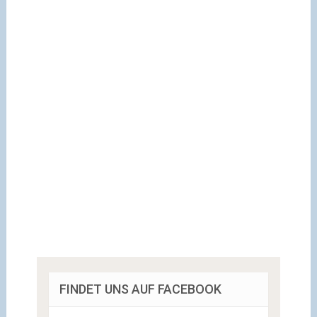
FINDET UNS AUF FACEBOOK