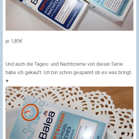
je 1,85€
Und auch die Tages- und Nachtcreme von dieser Serie
habe ich gekauft. Ich bin schon gespannt ob es was bringt.
♥