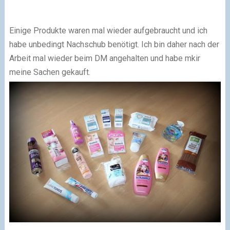
Einige Produkte waren mal wieder aufgebraucht und ich
habe unbedingt Nachschub benötigt. Ich bin daher nach der
Arbeit mal wieder beim DM angehalten und habe mkir
meine Sachen gekauft.