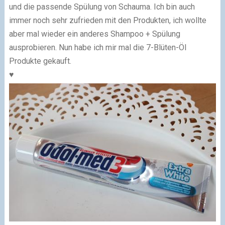
und die passende Spülung von Schauma. Ich bin auch
immer noch sehr zufrieden mit den Produkten, ich wollte
aber mal wieder ein anderes Shampoo + Spülung
ausprobieren. Nun habe ich mir mal die 7-Blüten-Öl
Produkte gekauft.
♥