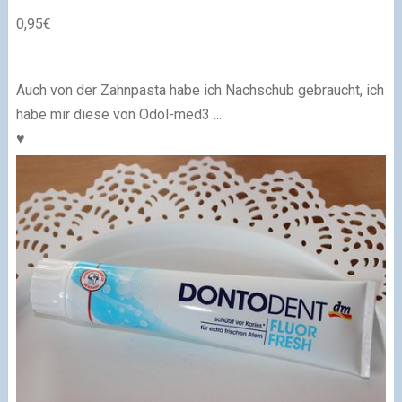
0,95€
Auch von der Zahnpasta habe ich Nachschub gebraucht, ich
habe mir diese von Odol-med3 ...
♥