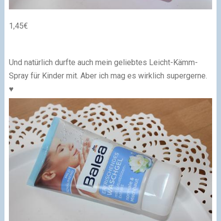
1,45€
Und natürlich durfte auch mein geliebtes Leicht-Kämm-
Spray für Kinder mit. Aber ich mag es wirklich supergerne.
♥