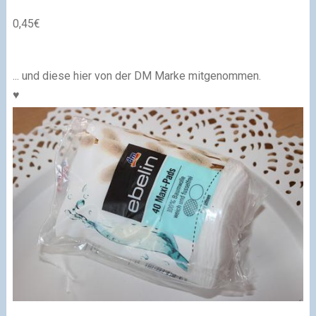
0,45€
... und diese hier von der DM Marke mitgenommen.
♥