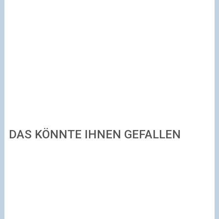
DAS KÖNNTE IHNEN GEFALLEN