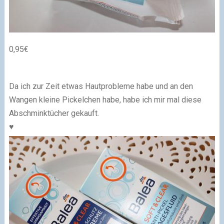
0,95€
Da ich zur Zeit etwas Hautprobleme habe und an den
Wangen kleine Pickelchen habe, habe ich mir mal diese
Abschminktücher gekauft.
♥