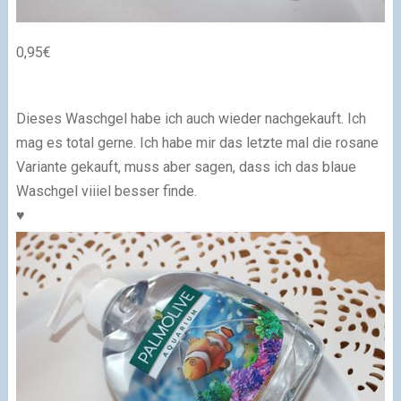
0,95€
Dieses Waschgel habe ich auch wieder nachgekauft. Ich
mag es total gerne. Ich habe mir das letzte mal die rosane
Variante gekauft, muss aber sagen, dass ich das blaue
Waschgel viiiel besser finde.
♥