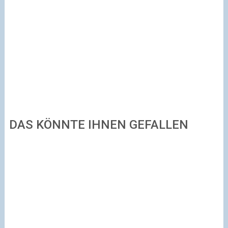
DAS KÖNNTE IHNEN GEFALLEN