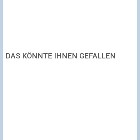
DAS KÖNNTE IHNEN GEFALLEN