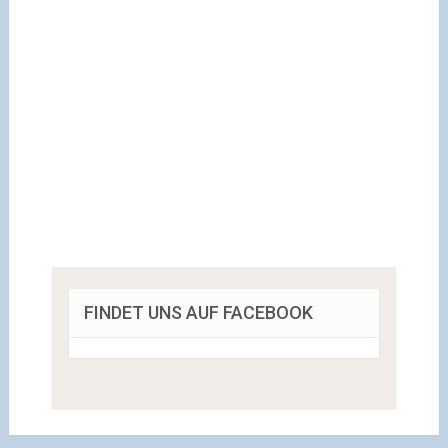
FINDET UNS AUF FACEBOOK