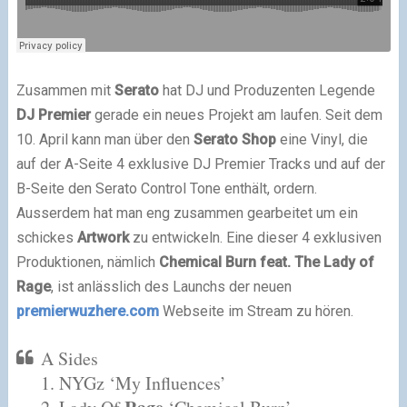
Zusammen mit
Serato
hat DJ und Produzenten Legende
DJ Premier
gerade ein neues Projekt am laufen. Seit dem
10. April kann man über den
Serato Shop
eine Vinyl, die
auf der A-Seite 4 exklusive DJ Premier Tracks und auf der
B-Seite den Serato Control Tone enthält, ordern.
Ausserdem hat man eng zusammen gearbeitet um ein
schickes
Artwork
zu entwickeln. Eine dieser 4 exklusiven
Produktionen, nämlich
Chemical
Burn
feat. The Lady of
Rage
, ist anlässlich des Launchs der neuen
premierwuzhere.com
Webseite im Stream zu hören.
A Sides
1. NYGz ‘My Influences’