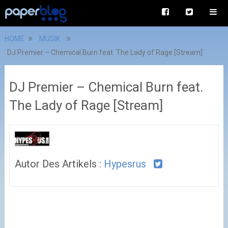
HOME
MUSIK
DJ Premier – Chemical Burn feat. The Lady of Rage [Stream]
DJ Premier – Chemical Burn feat.
The Lady of Rage [Stream]
Autor Des Artikels :
Hypesrus