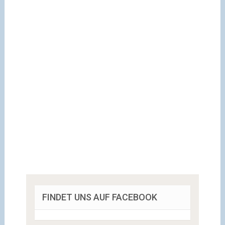
FINDET UNS AUF FACEBOOK