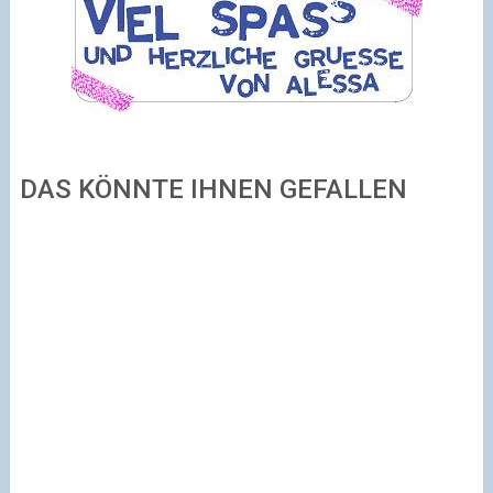
DAS KÖNNTE IHNEN GEFALLEN