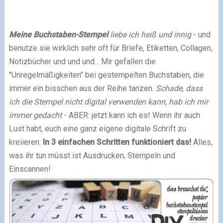
Meine Buchstaben-Stempel
liebe ich heiß und innig
- und
benutze sie wirklich sehr oft für Briefe, Etiketten, Collagen,
Notizbücher und und und... Mir gefallen die
"Unregelmäßigkeiten" bei gestempelten Buchstaben, die
immer ein bisschen aus der Reihe tanzen.
Schade, dass
ich die Stempel nicht digital verwenden kann, hab ich mir
immer gedacht
- ABER: jetzt kann ich es! Wenn ihr auch
Lust habt, euch eine ganz eigene digitale Schrift zu
kreiieren:
In 3 einfachen Schritten funktioniert das!
Alles,
was ihr tun müsst ist Ausdrucken, Stempeln und
Einscannen!