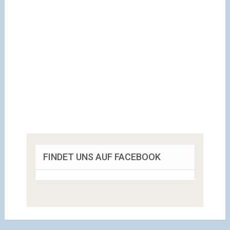
FINDET UNS AUF FACEBOOK