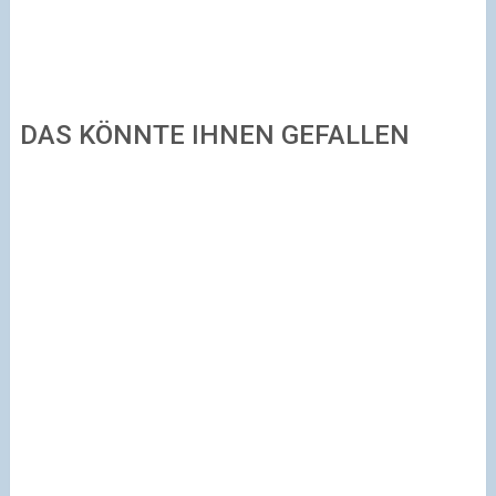
DAS KÖNNTE IHNEN GEFALLEN