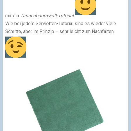
mir ein
Tannenbaum-Falt-Tutorial
Wie bei jedem Servietten-Tutorial sind es wieder viele
Schritte, aber im Prinzip – sehr leicht zum Nachfalten