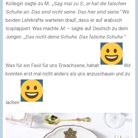
Kollegin sagte zu M.:
„Sag mal zu S., er hat die falschen
Schuhe an. Das sind nicht seine. Das hier sind seine.“
Wir
beiden Lehrkräfte warteten drauf, dass er auf arabisch
losplappert. Was machte
M.
– sagte auf Deutsch zu dem
Jungen:
„Das nicht deine Schuhe. Das falsche Schuhe.“
Was für ein Faiiil für uns Erwachsene, hahah
Wir
konnten erst mal nicht anders als uns anzuschauen und zu
lachen