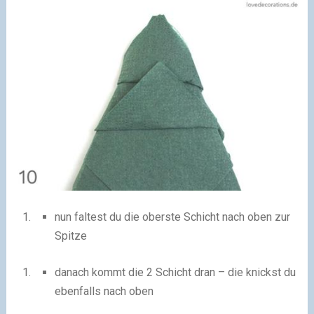
nun faltest du die oberste Schicht nach oben zur
Spitze
danach kommt die 2 Schicht dran – die knickst du
ebenfalls nach oben