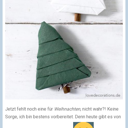
Jetzt fehlt noch eine für
Weihnachten
, nicht wahr?! Keine
Sorge, ich bin bestens vorbereitet. Denn heute gibt es von