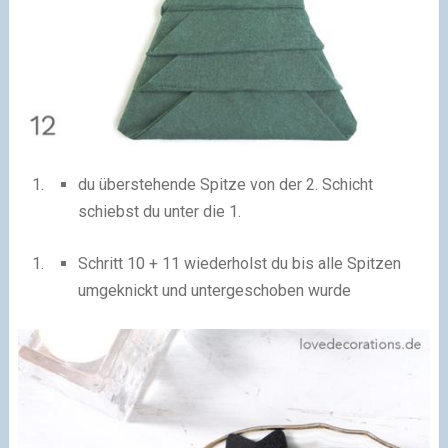
du überstehende Spitze von der 2. Schicht
schiebst du unter die 1.
Schritt 10 + 11 wiederholst du bis alle Spitzen
umgeknickt und untergeschoben wurde