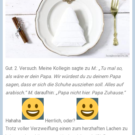
Gut. 2. Versuch. Meine Kollegin sagte zu
M.
:
„Tu mal so,
als wäre er dein Papa. Wir würdest du zu deinem Papa
sagen, dass er sich die Schuhe ausziehen soll. Alles auf
arabisch.“
M.
daraufhin:
„Papa nicht hier. Papa Zuhause.“
Hahaha
Herrlich, oder?
Trotz voller Verzweiflung einen zum herzhaften Lachen zu