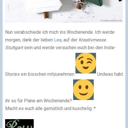
Nun verabschiede ich mich ins Wochenende. Ich werde
morgen, dank der lieben
Lea
, auf der
Kreativmesse
Stuttgart
sein und werde versuchen euch bei den
Insta-
Stories
ein bisschen mitzunehmen
Undwas habt
ihr so für Pläne am Wochenende?
Macht es euch alle gemütlich und kuschelig :*