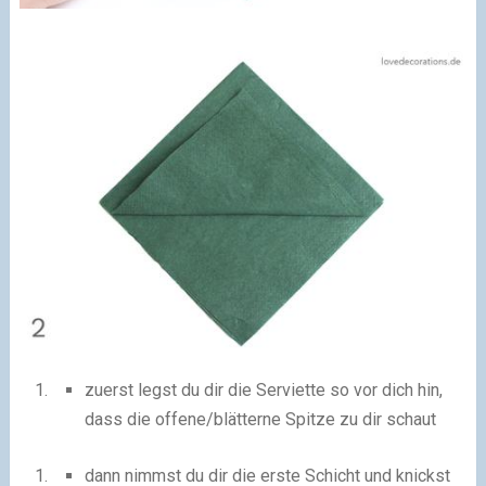
zuerst legst du dir die Serviette so vor dich hin,
dass die offene/blätterne Spitze zu dir schaut
dann nimmst du dir die erste Schicht und knickst