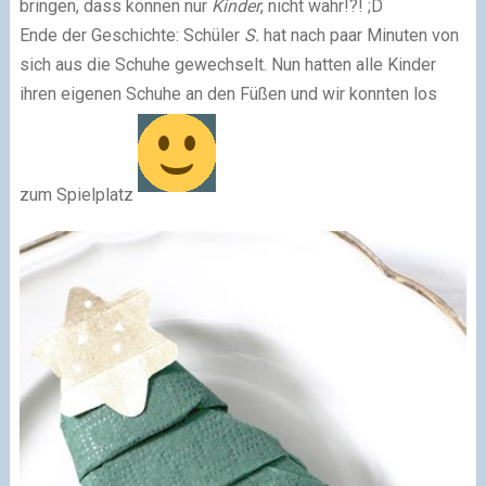
bringen, dass können nur
Kinder
, nicht wahr!?! ;D
Ende der Geschichte: Schüler
S.
hat nach paar Minuten von
sich aus die Schuhe gewechselt. Nun hatten alle Kinder
ihren eigenen Schuhe an den Füßen und wir konnten los
zum Spielplatz