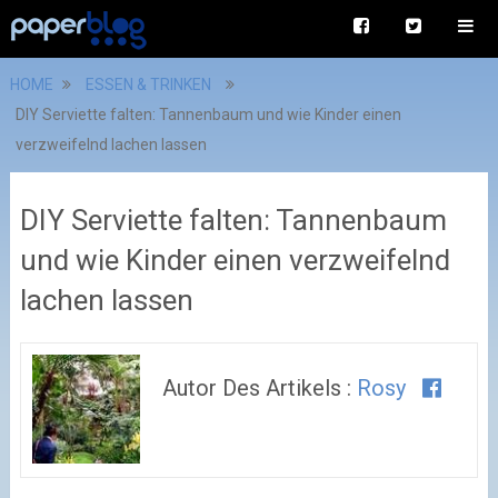
HOME
ESSEN & TRINKEN
DIY Serviette falten: Tannenbaum und wie Kinder einen
verzweifelnd lachen lassen
DIY Serviette falten: Tannenbaum
und wie Kinder einen verzweifelnd
lachen lassen
Autor Des Artikels :
Rosy