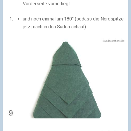
Vorderseite vorne liegt
und noch einmal um 180° (sodass die Nordspitze
jetzt nach in den Süden schaut)