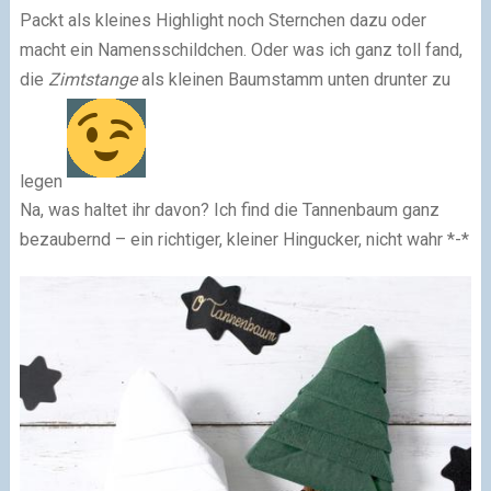
Packt als kleines Highlight noch Sternchen dazu oder
macht ein Namensschildchen. Oder was ich ganz toll fand,
die
Zimtstange
als kleinen Baumstamm unten drunter zu
legen
Na, was haltet ihr davon? Ich find die Tannenbaum ganz
bezaubernd – ein richtiger, kleiner Hingucker, nicht wahr *-*