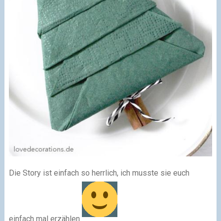
Die Story ist einfach so herrlich, ich musste sie euch
einfach mal erzählen