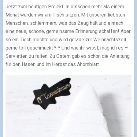
Jetzt zum heutigen Projekt. In bisschen mehr als einem
Monat werden wir am Tisch sitzen. Mit unseren liebsten
Menschen, schlemmern, was das Zeug hält und einfach
eine neue, schöne, gemeinsame Erinnerung schaffen! Aber
so ein Tisch möchte und wird gerade zur Weihnachtszeit
gerne toll geschmückt *-* Und wie ihr wisst, mag ich es –
Servietten zu falten. Zu Ostern gab es schon die Anleitung
für den
Hasen
und im Herbst das
Ahornblatt
.