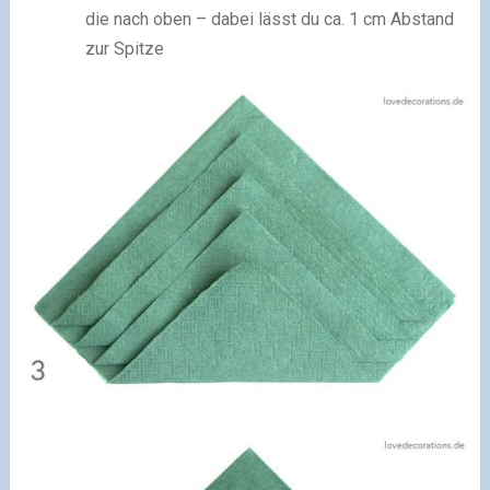
die nach oben – dabei lässt du ca. 1 cm Abstand
zur Spitze