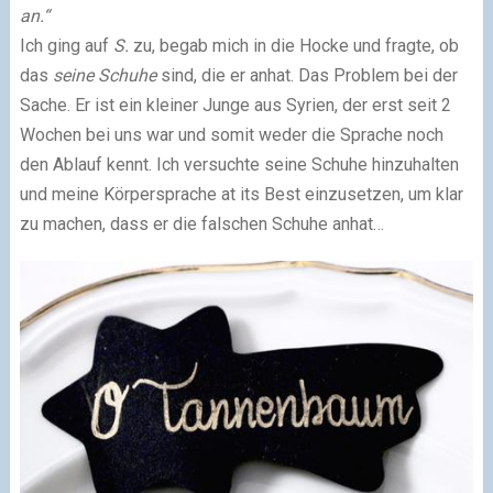
an.“
Ich ging auf
S.
zu, begab mich in die Hocke und fragte, ob
das
seine Schuhe
sind, die er anhat. Das Problem bei der
Sache. Er ist ein kleiner Junge aus Syrien, der erst seit 2
Wochen bei uns war und somit weder die Sprache noch
den Ablauf kennt. Ich versuchte seine Schuhe hinzuhalten
und meine Körpersprache at its Best einzusetzen, um klar
zu machen, dass er die falschen Schuhe anhat…