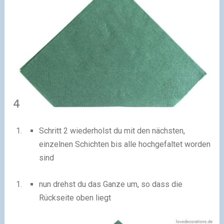
Schritt 2 wiederholst du mit den nächsten,
einzelnen Schichten bis alle hochgefaltet worden
sind
nun drehst du das Ganze um, so dass die
Rückseite oben liegt