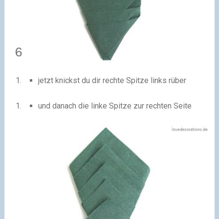
jetzt knickst du dir rechte Spitze links rüber
und danach die linke Spitze zur rechten Seite