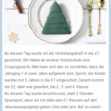
An diesem Tag wurde ich als Vertretungskraft in die
E1
geschickt. Wir haben an unserer Grundschule eine
Eingangsstufe
. Man kann sich das so vorstellen, dass der
Jahrgang 1 in zwei Jahre aufgeteilt wird. Sprich, die Kinder
werden mit 5 Jahren in die E1 eingeschult. Danach kommt
die E2, dann wie gewohnt, die 2., 3. und 4. Klasse.
An diesem Tag wurde beschlossen, statt 2 Stunden
Spielsport, dass wir mit allen drei E1 Klassen auf den
Abenteuerspielplatz
gehen. Und unter uns: Auf so einem