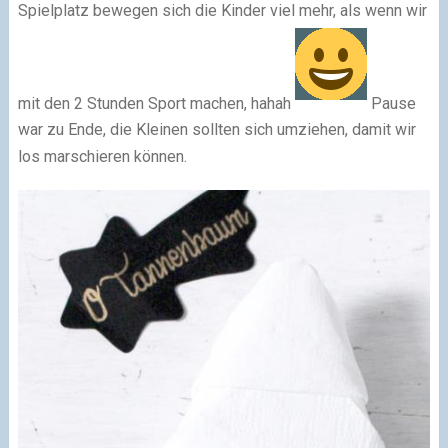
Spielplatz bewegen sich die Kinder viel mehr, als wenn wir
mit den 2 Stunden Sport machen, hahah
Pause
war zu Ende, die Kleinen sollten sich umziehen, damit wir
los marschieren können.