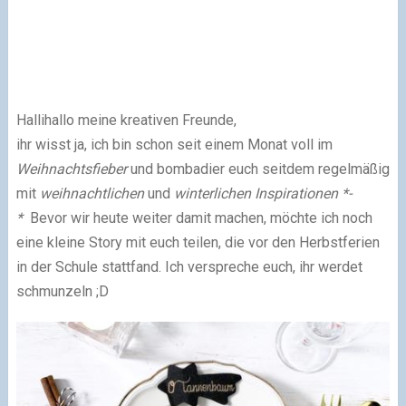
Hallihallo meine kreativen Freunde,
ihr wisst ja, ich bin schon seit einem Monat voll im
Weihnachtsfieber
und bombadier euch seitdem regelmäßig
mit
weihnachtlichen
und
winterlichen Inspirationen *-
*
Bevor wir heute weiter damit machen, möchte ich noch
eine kleine Story mit euch teilen, die vor den Herbstferien
in der Schule stattfand. Ich verspreche euch, ihr werdet
schmunzeln ;D