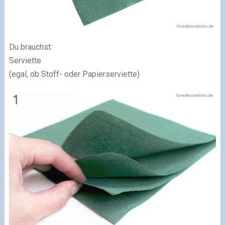
Du brauchst:
Serviette
(egal, ob Stoff- oder Papierserviette)