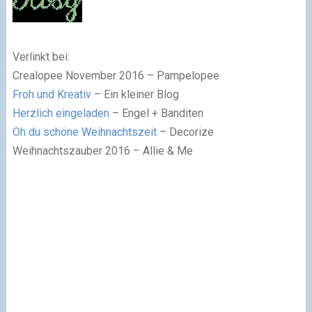
Verlinkt bei:
Crealopee November 2016 – Pampelopee
Froh und Kreativ
– Ein kleiner Blog
Herzlich eingeladen
– Engel + Banditen
Oh du schöne Weihnachtszeit
– Decorize
Weihnachtszauber 2016 – Allie & Me