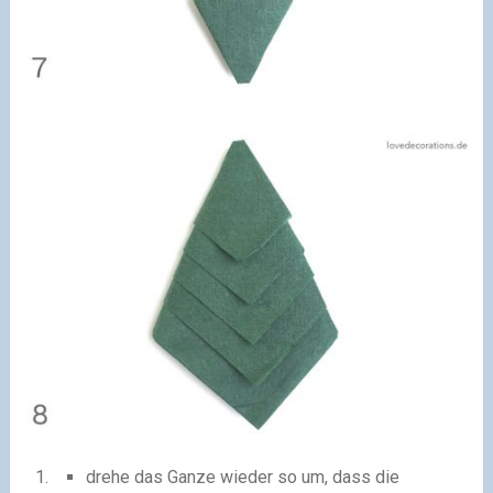
drehe das Ganze wieder so um, dass die