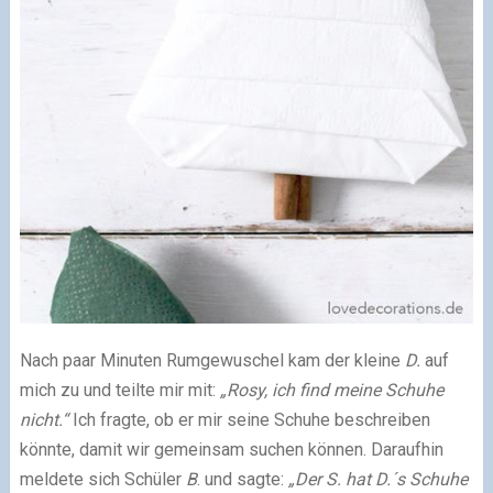
Nach paar Minuten Rumgewuschel kam der kleine
D.
auf
mich zu und teilte mir mit:
„Rosy, ich find meine Schuhe
nicht.“
Ich fragte, ob er mir seine Schuhe beschreiben
könnte, damit wir gemeinsam suchen können. Daraufhin
meldete sich Schüler
B
. und sagte:
„Der S. hat D.´s Schuhe