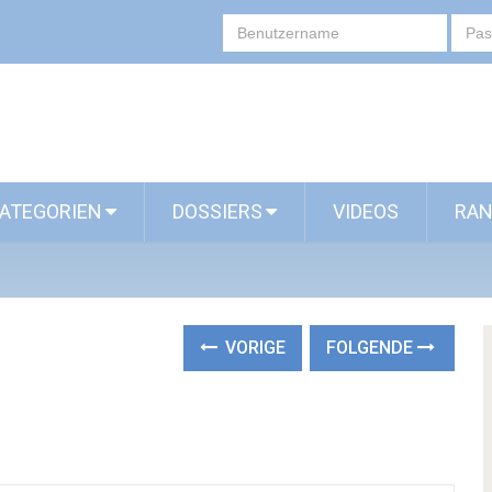
ATEGORIEN
DOSSIERS
VIDEOS
RAN
VORIGE
FOLGENDE