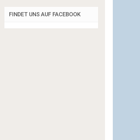
FINDET UNS AUF FACEBOOK