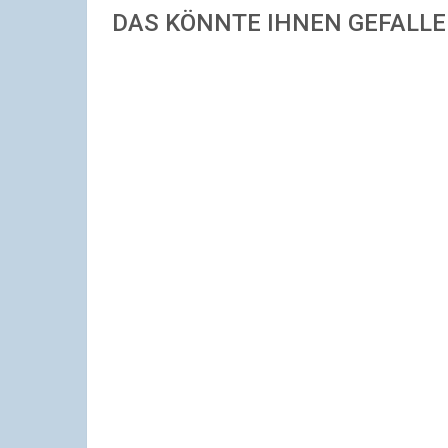
DAS KÖNNTE IHNEN GEFALL