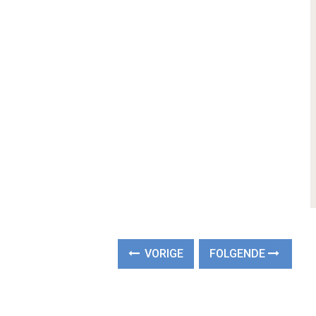
VORIGE
FOLGENDE