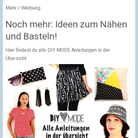
Mehr / Werbung
Noch mehr: Ideen zum Nähen
und Basteln!
Hier findest du alle DIY MODE Anleitungen in der
Übersicht: