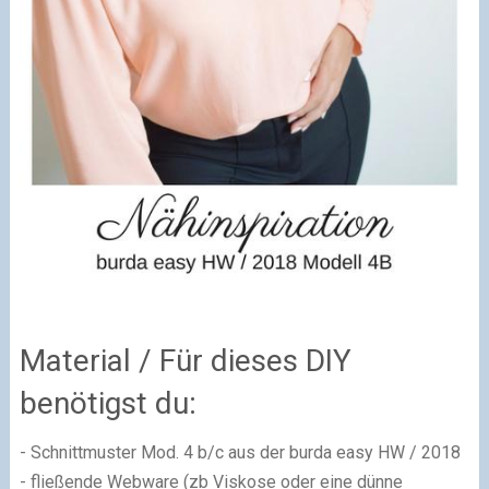
Material / Für dieses DIY
benötigst du:
- Schnittmuster Mod. 4 b/c aus der burda easy HW / 2018
- fließende Webware (zb Viskose oder eine dünne