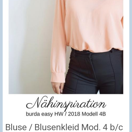
Bluse / Blusenkleid Mod. 4 b/c