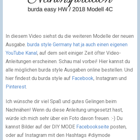
In diesem Video siehst du die weiteren Modelle der neuen
Ausgabe.
burda style Germany hat ja auch einen eigenen
YouTube Kanal
, auf dem seit einiger Zeit öfter Video-
Anleitungen erscheinen. Schau mal vorbei! Hier kannst du
alle möglichen burda style Ausgaben online bestellen. Und
hier findest du burda style auf
Facebook
, Instagram und
Pinterest
.
Ich wünsche dir viel Spaß und gutes Gelingen beim
Nachnähen! Wenn du diese Anleitung umgesetzt hast,
würde ich mich sehr über ein Foto davon freuen. :-) Du
kannst Bilder auf der DIY MODE
Facebookseite
posten,
oder auf Instagram mit den Hashtags #diymode