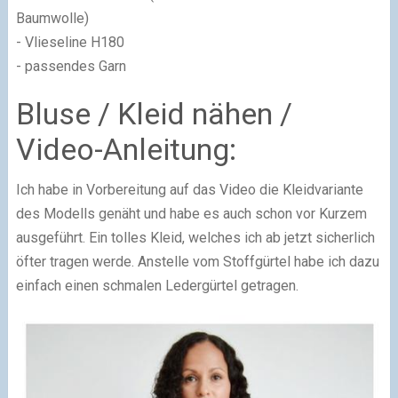
Baumwolle)
- Vlieseline H180
- passendes Garn
Bluse / Kleid nähen /
Video-Anleitung:
Ich habe in Vorbereitung auf das Video die Kleidvariante
des Modells genäht und habe es auch schon vor Kurzem
ausgeführt. Ein tolles Kleid, welches ich ab jetzt sicherlich
öfter tragen werde. Anstelle vom Stoffgürtel habe ich dazu
einfach einen schmalen Ledergürtel getragen.