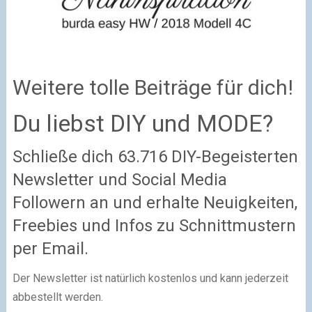
Weitere tolle Beiträge für dich!
Du liebst DIY und MODE?
Schließe dich 63.716 DIY-Begeisterten
Newsletter und Social Media
Followern an und erhalte Neuigkeiten,
Freebies und Infos zu Schnittmustern
per Email.
Der Newsletter ist natürlich kostenlos und kann jederzeit
abbestellt werden.