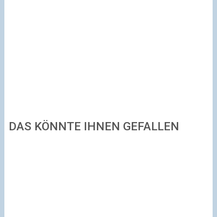
DAS KÖNNTE IHNEN GEFALLEN