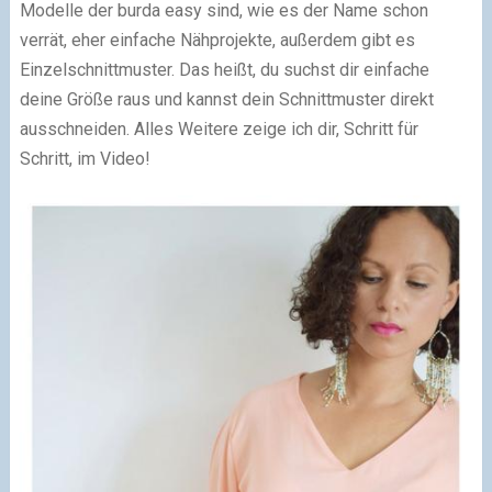
Modelle der burda easy sind, wie es der Name schon
verrät, eher einfache Nähprojekte, außerdem gibt es
Einzelschnittmuster. Das heißt, du suchst dir einfache
deine Größe raus und kannst dein Schnittmuster direkt
ausschneiden. Alles Weitere zeige ich dir, Schritt für
Schritt, im Video!