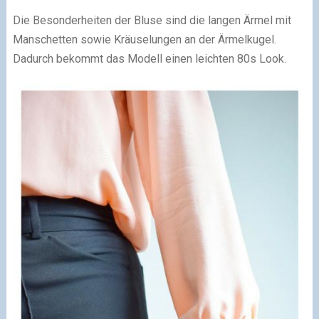
Die Besonderheiten der Bluse sind die langen Ärmel mit
Manschetten sowie Kräuselungen an der Ärmelkugel.
Dadurch bekommt das Modell einen leichten 80s Look.