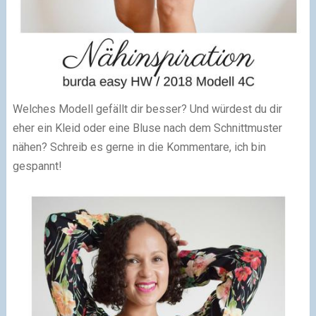
Welches Modell gefällt dir besser? Und würdest du dir
eher ein Kleid oder eine Bluse nach dem Schnittmuster
nähen? Schreib es gerne in die Kommentare, ich bin
gespannt!