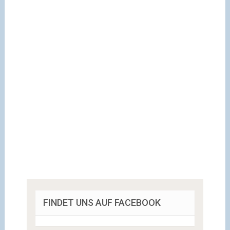
FINDET UNS AUF FACEBOOK