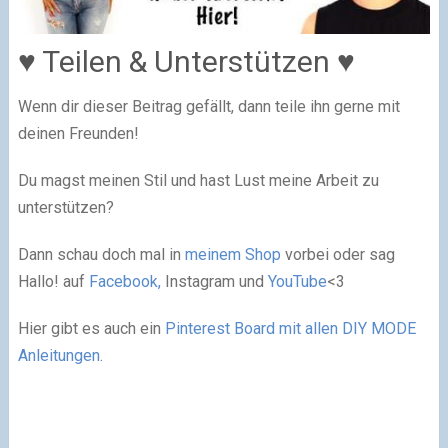
♥ Teilen & Unterstützen ♥
Wenn dir dieser Beitrag gefällt, dann teile ihn gerne mit
deinen Freunden!
Du magst meinen Stil und hast Lust meine Arbeit zu
unterstützen?
Dann schau doch mal in
meinem Shop
vorbei oder sag
Hallo! auf
Facebook,
Instagram und
YouTube
<3
Hier gibt es auch ein
Pinterest Board mit allen DIY MODE
Anleitungen
.