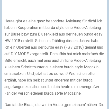
Heute gibt es eine ganz besondere Anleitung für dich! Ich
habe in Kooperation mit burda style eine Video-Anleitung
zur Bluse bzw zum Blusenkleid aus der neuen burda easy
HW 2018 erstellt. Schon im Frühling diesen Jahres habe
ich ein Oberteil aus der burda easy (FS / 2018) genäht und
auf DIY MODE vorgestellt. Daraufhin hat mich mehrfach die
Bitte erreicht, auch mal eine ausführliche Video-Anleitung
zu einem Schnittmuster aus einem burda style Magazin
umzusetzen. Und jetzt ist es so weit! Wie schon öfter
erzählt, habe ich selbst unter anderem mit der burda
angefangen zu nähen und bin bis heute ein riesengroßer
Fan der verschiedenen burda style Magazine.
Das ist die Bluse, die wir im Video „gemeinsam" nähen. Die