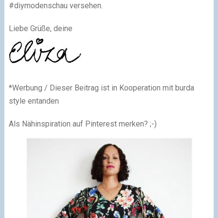
#diymodenschau versehen.
Liebe Grüße, deine
*Werbung / Dieser Beitrag ist in Kooperation mit burda
style entanden
Als Nähinspiration auf Pinterest merken? ;-)