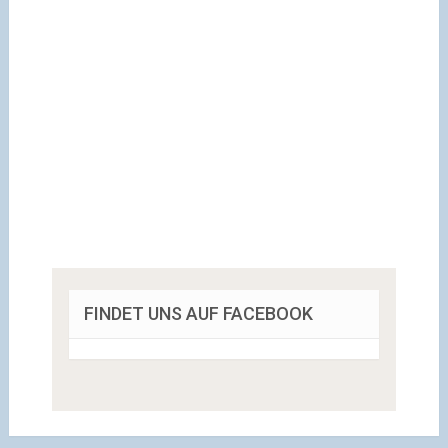
FINDET UNS AUF FACEBOOK