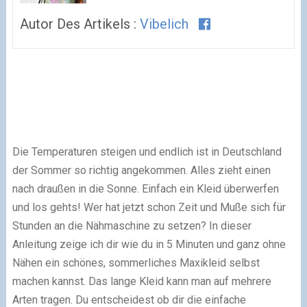
Autor Des Artikels :
Vibelich
Die Temperaturen steigen und endlich ist in Deutschland
der Sommer so richtig angekommen. Alles zieht einen
nach draußen in die Sonne. Einfach ein Kleid überwerfen
und los gehts! Wer hat jetzt schon Zeit und Muße sich für
Stunden an die Nähmaschine zu setzen? In dieser
Anleitung zeige ich dir wie du in 5 Minuten und ganz ohne
Nähen ein schönes, sommerliches Maxikleid selbst
machen kannst. Das lange Kleid kann man auf mehrere
Arten tragen. Du entscheidest ob dir die einfache