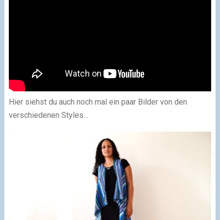
Hier siehst du auch noch mal ein paar Bilder von den
verschiedenen Styles…