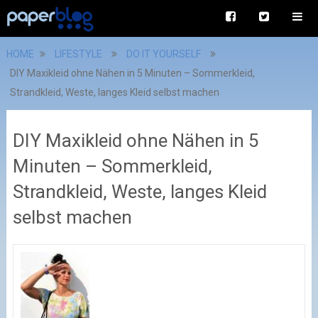
HOME
LIFESTYLE
DO IT YOURSELF
DIY Maxikleid ohne Nähen in 5 Minuten – Sommerkleid,
Strandkleid, Weste, langes Kleid selbst machen
DIY Maxikleid ohne Nähen in 5
Minuten – Sommerkleid,
Strandkleid, Weste, langes Kleid
selbst machen