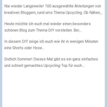
Nie wieder Langeweile! 100 ausgewählte Anleitungen von
kreativen Bloggern, rund ums Thema Upcycling. Ob Nähen,...
Heute möchte ich euch mal wieder einen besonders
schönen Blog zum Thema DIY vorstellen. Bei...
In diesem DIY zeige ich euch wie ihr in wenigen Minuten
eine Shorts oder Hose...
Endlich Sommer! Dieses Mal gibt es ein ganz einfaches
und schnell gemachtes Upcycling-Top für euch....