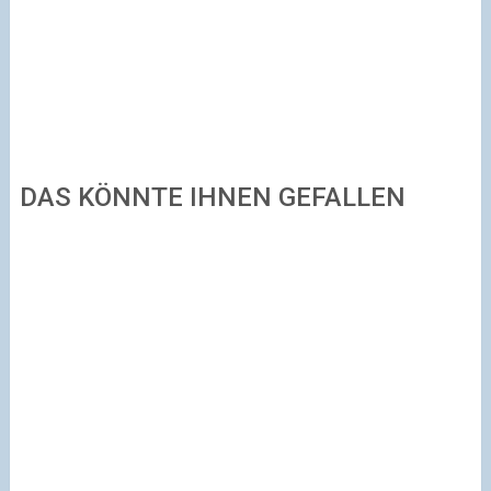
DAS KÖNNTE IHNEN GEFALLEN