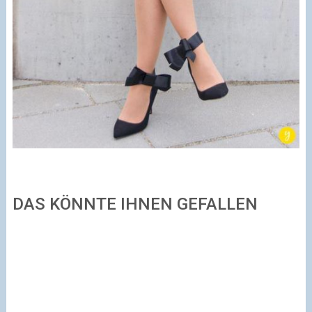
DAS KÖNNTE IHNEN GEFALLEN