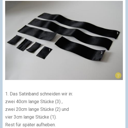
1. Das Satinband schneiden wir in:
zwei 40cm lange Stücke (3) ,
zwei 20cm lange Stücke (2) und
vier 3cm lange Stücke (1).
Rest für später aufheben.