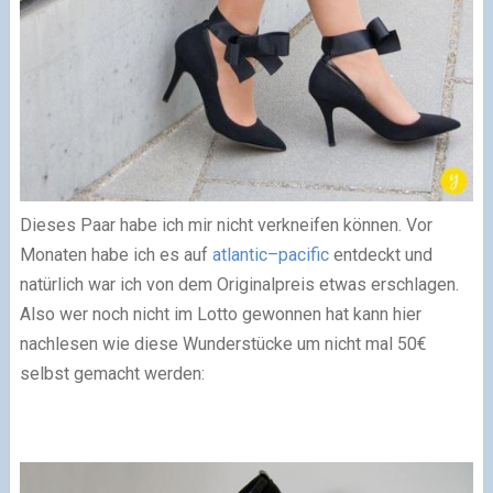
Dieses Paar habe ich mir nicht verkneifen können. Vor
Monaten habe ich es auf
atlantic–pacific
entdeckt und
natürlich war ich von dem Originalpreis etwas erschlagen.
Also wer noch nicht im Lotto gewonnen hat kann hier
nachlesen wie diese Wunderstücke um nicht mal 50€
selbst gemacht werden: