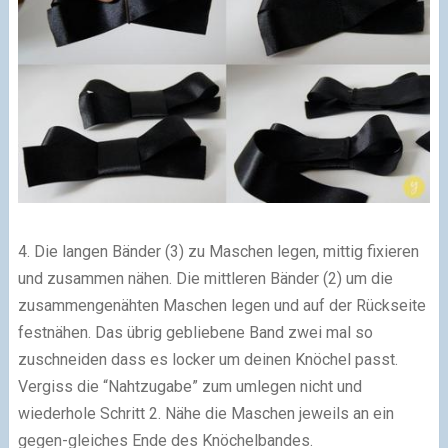
4. Die langen Bänder (3) zu Maschen legen, mittig fixieren
und zusammen nähen. Die mittleren Bänder (2) um die
zusammengenähten Maschen legen und auf der Rückseite
festnähen. Das übrig gebliebene Band zwei mal so
zuschneiden dass es locker um deinen Knöchel passt.
Vergiss die “Nahtzugabe” zum umlegen nicht und
wiederhole Schritt 2. Nähe die Maschen jeweils an ein
gegen-gleiches Ende des Knöchelbandes.