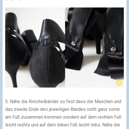
5. Nähe die Knöchelbänder so fest dass die Maschen und
das zweite Ende des jeweiligen Bandes nicht ganz vorne
am Fuß zusammen kommen sondern auf dem rechten Fuß
leicht rechts und auf dem linken Füß leicht links. Nähe die