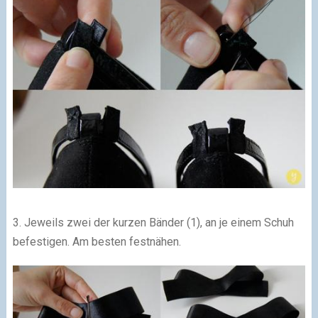
3. Jeweils zwei der kurzen Bänder (1), an je einem Schuh
befestigen. Am besten festnähen.