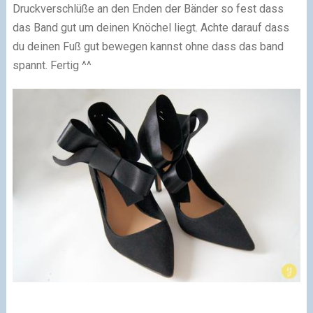
Druckverschlüße an den Enden der Bänder so fest dass
das Band gut um deinen Knöchel liegt. Achte darauf dass
du deinen Fuß gut bewegen kannst ohne dass das band
spannt. Fertig ^^