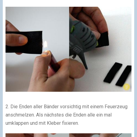
2. Die Enden aller Bänder vorsichtig mit einem Feuerzeug
anschmelzen. Als nächstes die Enden alle ein mal
umklappen und mit Kleber fixieren.