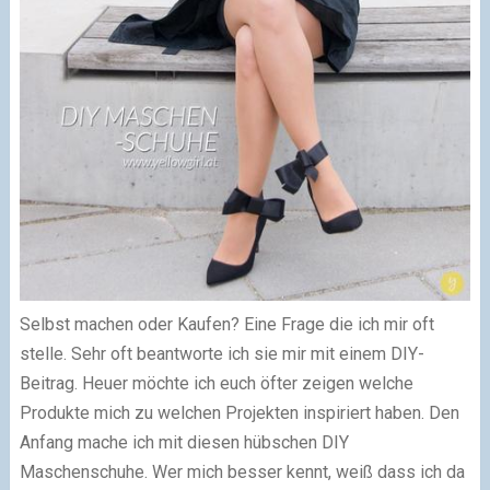
Selbst machen oder Kaufen? Eine Frage die ich mir oft
stelle. Sehr oft beantworte ich sie mir mit einem DIY-
Beitrag. Heuer möchte ich euch öfter zeigen welche
Produkte mich zu welchen Projekten inspiriert haben. Den
Anfang mache ich mit diesen hübschen DIY
Maschenschuhe. Wer mich besser kennt, weiß dass ich da