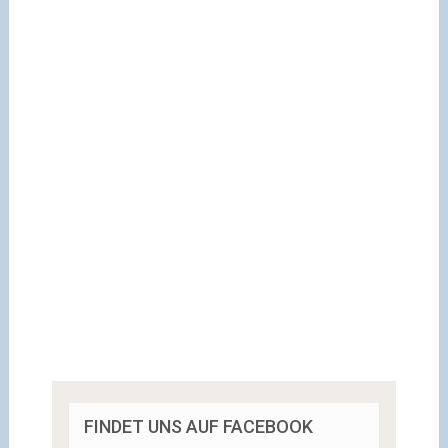
FINDET UNS AUF FACEBOOK