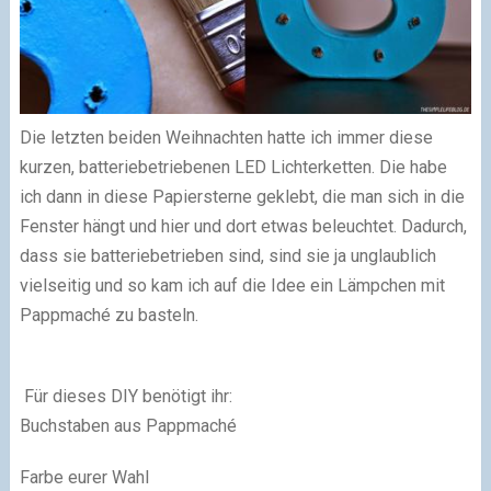
Die letzten beiden Weihnachten hatte ich immer diese
kurzen, batteriebetriebenen LED Lichterketten. Die habe
ich dann in diese Papiersterne geklebt, die man sich in die
Fenster hängt und hier und dort etwas beleuchtet. Dadurch,
dass sie batteriebetrieben sind, sind sie ja unglaublich
vielseitig und so kam ich auf die Idee ein Lämpchen mit
Pappmaché zu basteln.
Für dieses DIY benötigt ihr:
Buchstaben aus Pappmaché
Farbe eurer Wahl