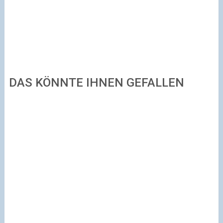
DAS KÖNNTE IHNEN GEFALLEN