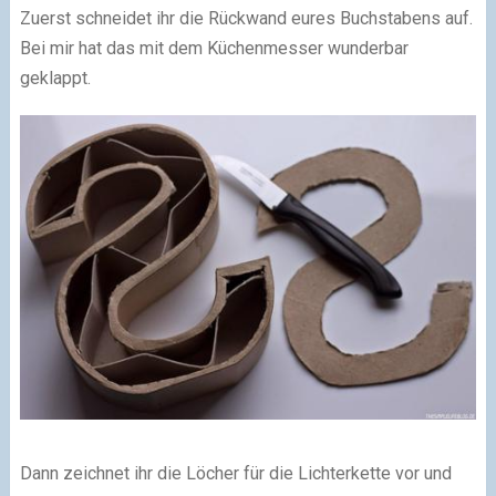
Zuerst schneidet ihr die Rückwand eures Buchstabens auf.
Bei mir hat das mit dem Küchenmesser wunderbar
geklappt.
Dann zeichnet ihr die Löcher für die Lichterkette vor und