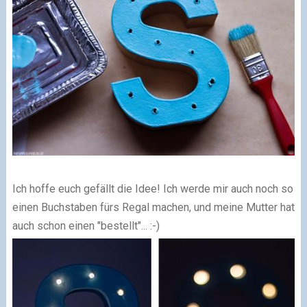
Ich hoffe euch gefällt die Idee! Ich werde mir auch noch so
einen Buchstaben fürs Regal machen, und meine Mutter hat
auch schon einen "bestellt"... :-)