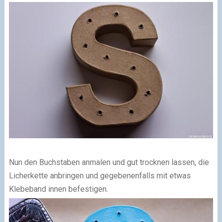
Nun den Buchstaben anmalen und gut trocknen lassen, die
Licherkette anbringen und gegebenenfalls mit etwas
Klebeband innen befestigen.