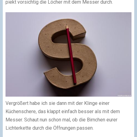
piekt vorsichtig die Löcher mit dem Messer durch.
Vergrößert habe ich sie dann mit der Klinge einer
Küchenschere, das klappt einfach besser als mit dem
Messer. Schaut nun schon mal, ob die Birnchen eurer
Lichterkette durch die Öffnungen passen.