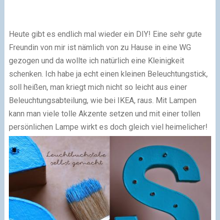
Heute gibt es endlich mal wieder ein DIY! Eine sehr gute
Freundin von mir ist nämlich von zu Hause in eine WG
gezogen und da wollte ich natürlich eine Kleinigkeit
schenken. Ich habe ja echt einen kleinen Beleuchtungstick,
soll heißen, man kriegt mich nicht so leicht aus einer
Beleuchtungsabteilung, wie bei IKEA, raus. Mit Lampen
kann man viele tolle Akzente setzen und mit einer tollen
persönlichen Lampe wirkt es doch gleich viel heimelicher!