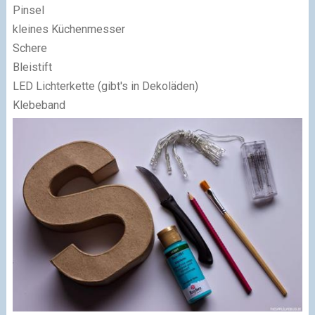
Pinsel
kleines Küchenmesser
Schere
Bleistift
LED Lichterkette (gibt's in Dekoläden)
Klebeband