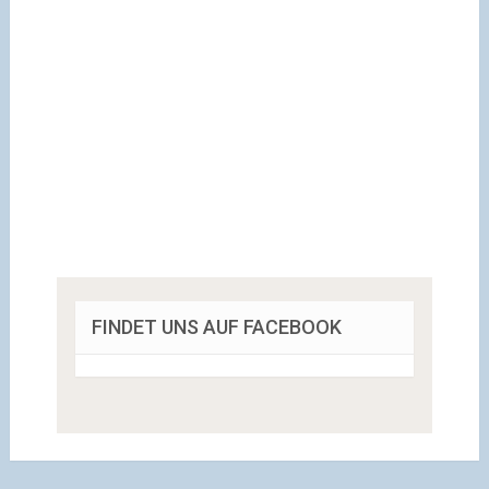
FINDET UNS AUF FACEBOOK