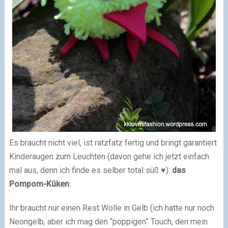
Es braucht nicht viel, ist ratzfatz fertig und bringt garantiert
Kinderaugen zum Leuchten (davon gehe ich jetzt einfach
mal aus, denn ich finde es selber total süß ♥):
das
Pompom-Küken
.
Ihr braucht nur einen Rest Wolle in Gelb (ich hatte nur noch
Neongelb, aber ich mag den “poppigen” Touch, den mein