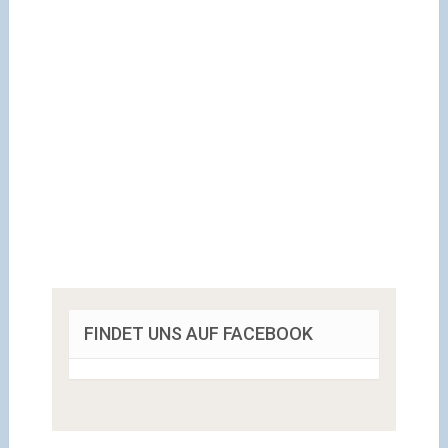
FINDET UNS AUF FACEBOOK