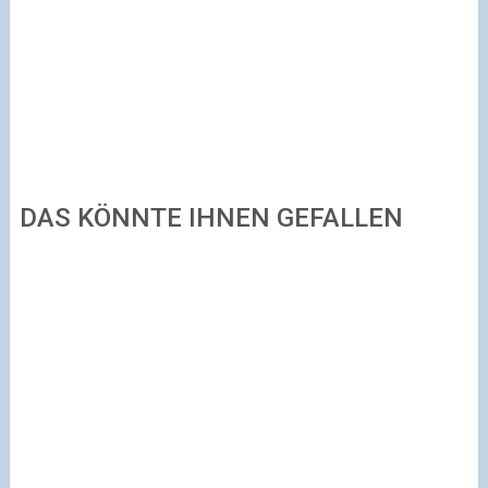
DAS KÖNNTE IHNEN GEFALLEN