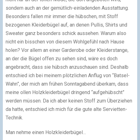
sondern auch an der gemütlich-einladenden Ausstattung.
Besonders fallen mir immer die hübschen, mit Stoff
bezogenen Kleiderbügel auf, an denen Pullis, Shirts und
Sweater ganz besonders schick aussehen. Warum also
nicht ein bisschen von diesem Wohlgefühl nach Hause
holen? Vor allem an einer Garderobe oder Kleiderstange,
an der die Bügel offen zu sehen sind, wäre es doch
angebracht, dass sie hübsch anzuschauen sind. Deshalb
entschied ich bei meinem plötzlichen Anflug von “Batsel-
Wahn”, der mich am frühen Sonntagabend überkam, dass
meine ollen Holzkleiderbügel dringend “aufgehübscht”
werden müssen. Da ich aber keinen Stoff zum Überziehen
da hatte, entschied ich mich für die gute alte Servietten-
Technik.
Man nehme einen Holzkleiderbügel…