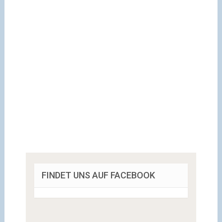
FINDET UNS AUF FACEBOOK