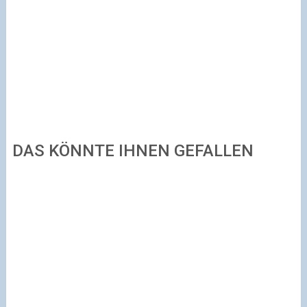
DAS KÖNNTE IHNEN GEFALLEN