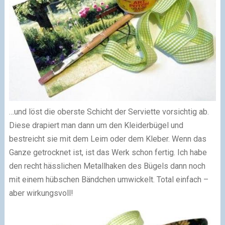
…und löst die oberste Schicht der Serviette vorsichtig ab.
Diese drapiert man dann um den Kleiderbügel und
bestreicht sie mit dem Leim oder dem Kleber. Wenn das
Ganze getrocknet ist, ist das Werk schon fertig. Ich habe
den recht hässlichen Metallhaken des Bügels dann noch
mit einem hübschen Bändchen umwickelt. Total einfach –
aber wirkungsvoll!