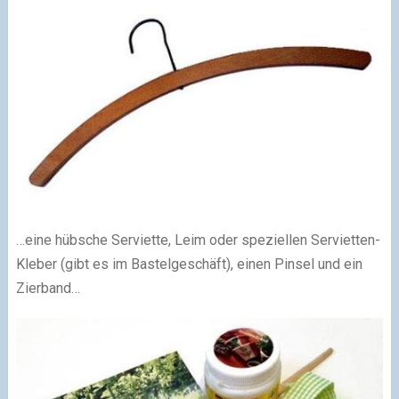
…eine hübsche Serviette, Leim oder speziellen Servietten-
Kleber (gibt es im Bastelgeschäft), einen Pinsel und ein
Zierband…