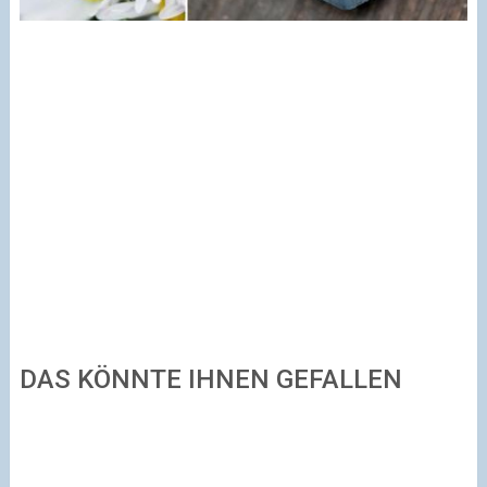
DAS KÖNNTE IHNEN GEFALLEN