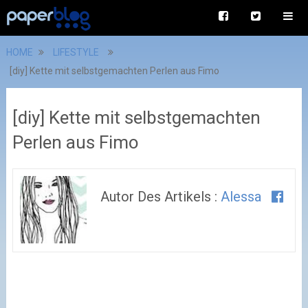
HOME
LIFESTYLE
[diy] Kette mit selbstgemachten Perlen aus Fimo
[diy] Kette mit selbstgemachten
Perlen aus Fimo
Autor Des Artikels :
Alessa