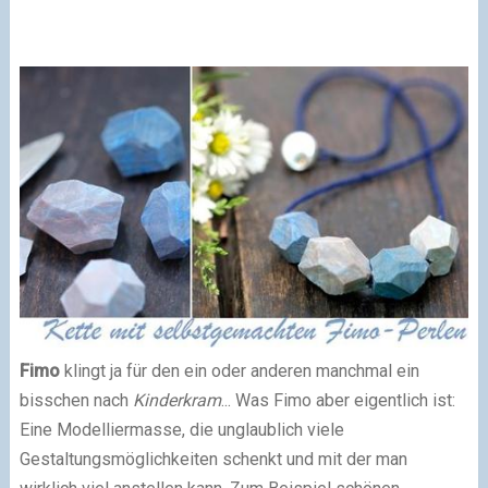
Fimo
klingt ja für den ein oder anderen manchmal ein
bisschen nach
Kinderkram
... Was Fimo aber eigentlich ist:
Eine Modelliermasse, die unglaublich viele
Gestaltungsmöglichkeiten schenkt und mit der man