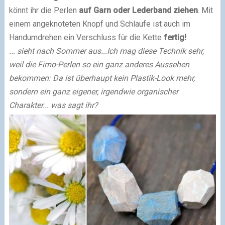
könnt ihr die Perlen
auf Garn oder Lederband ziehen
. Mit
einem angeknoteten Knopf und Schlaufe ist auch im
Handumdrehen ein Verschluss für die Kette
fertig!
... sieht nach Sommer aus...
Ich mag diese Technik sehr,
weil die Fimo-Perlen so ein ganz anderes Aussehen
bekommen: Da ist überhaupt kein Plastik-Look mehr,
sondern ein ganz eigener, irgendwie organischer
Charakter... was sagt ihr?