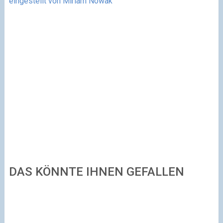
eingestellt von Miriam Nowak
DAS KÖNNTE IHNEN GEFALLEN