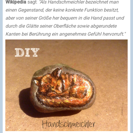
Wikipedia
sagt:
"Als Handschmeichler bezeichnet man
einen Gegenstand, der keine konkrete Funktion besitzt,
aber von seiner Größe her bequem in die Hand passt und
durch die Glätte seiner Oberfläche sowie abgerundete
Kanten bei Berührung ein angenehmes Gefühl hervorruft."