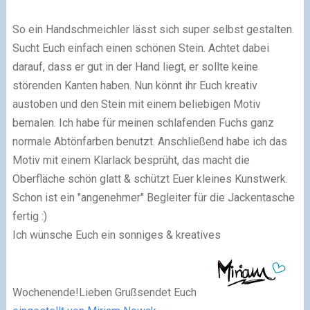
So ein Handschmeichler lässt sich super selbst gestalten.
Sucht Euch einfach einen schönen Stein. Achtet dabei
darauf, dass er gut in der Hand liegt, er sollte keine
störenden Kanten haben. Nun könnt ihr Euch kreativ
austoben und den Stein mit einem beliebigen Motiv
bemalen. Ich habe für meinen schlafenden Fuchs ganz
normale Abtönfarben benutzt. Anschließend habe ich das
Motiv mit einem Klarlack besprüht, das macht die
Oberfläche schön glatt & schützt Euer kleines Kunstwerk.
Schon ist ein "angenehmer" Begleiter für die Jackentasche
fertig :)
Ich wünsche Euch ein sonniges & kreatives
Wochenende!Lieben Grußsendet Euch