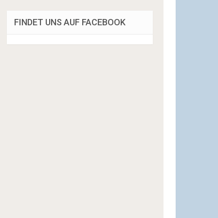
FINDET UNS AUF FACEBOOK