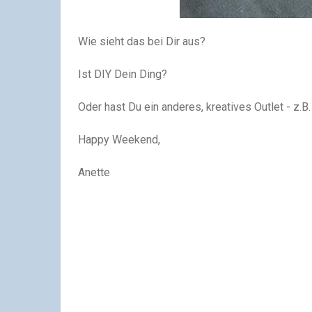
Wie sieht das bei Dir aus?
Ist DIY Dein Ding?
Oder hast Du ein anderes, kreatives Outlet - z.B
Happy Weekend,
Anette