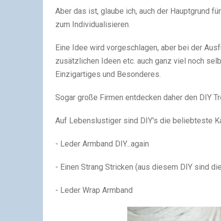
Aber das ist, glaube ich, auch der Hauptgrund fü
zum Individualisieren.
Eine Idee wird vorgeschlagen, aber bei der Ausf
zusätzlichen Ideen etc. auch ganz viel noch se
Einzigartiges und Besonderes.
Sogar große Firmen entdecken daher den DIY Tr
Auf Lebenslustiger sind DIY's die beliebteste Ka
-
Leder Armband DIY...again
- Einen Strang Stricken (aus diesem DIY sind die
- Leder Wrap Armband