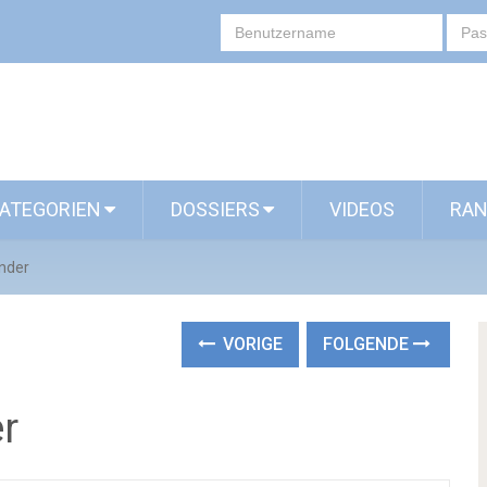
ATEGORIEN
DOSSIERS
VIDEOS
RAN
nder
VORIGE
FOLGENDE
r