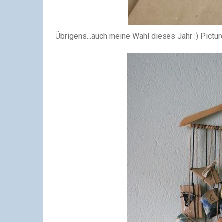
Übrigens...auch meine Wahl dieses Jahr :) Pictu