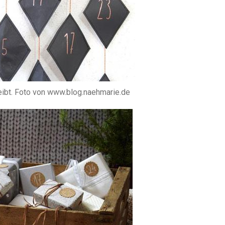
eibt. Foto von www.blog.naehmarie.de