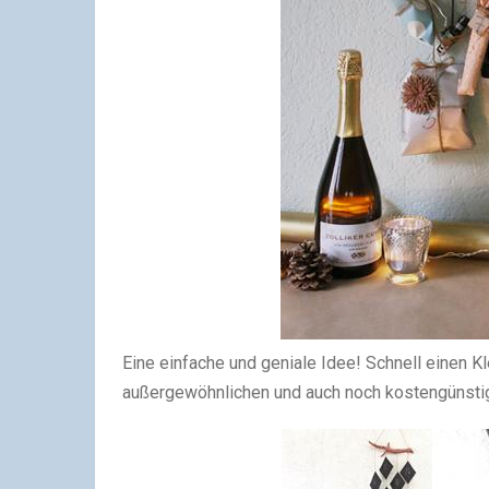
Eine einfache und geniale Idee! Schnell einen 
außergewöhnlichen und auch noch kostengünsti