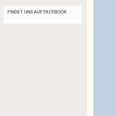
FINDET UNS AUF FACEBOOK