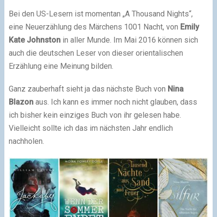
Bei den US-Lesern ist momentan „A Thousand Nights“,
eine Neuerzählung des Märchens 1001 Nacht, von
Emily
Kate Johnston
in aller Munde. Im Mai 2016 können sich
auch die deutschen Leser von dieser orientalischen
Erzählung eine Meinung bilden.
Ganz zauberhaft sieht ja das nächste Buch von
Nina
Blazon
aus. Ich kann es immer noch nicht glauben, dass
ich bisher kein einziges Buch von ihr gelesen habe.
Vielleicht sollte ich das im nächsten Jahr endlich
nachholen.