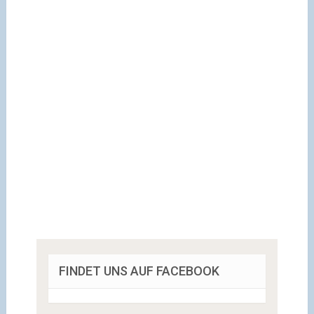
FINDET UNS AUF FACEBOOK