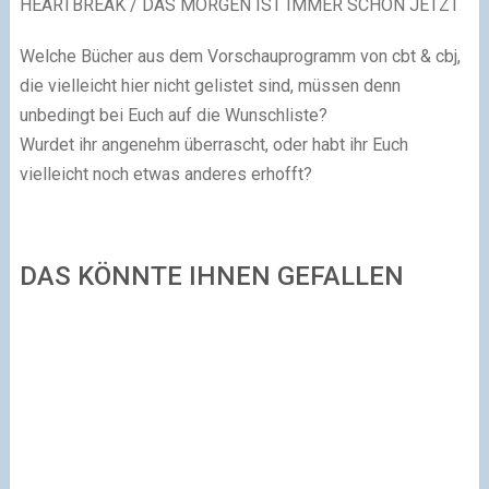
HEARTBREAK / DAS MORGEN IST IMMER SCHON JETZT
Welche Bücher aus dem Vorschauprogramm von cbt & cbj,
die vielleicht hier nicht gelistet sind, müssen denn
unbedingt bei Euch auf die Wunschliste?
Wurdet ihr angenehm überrascht, oder habt ihr Euch
vielleicht noch etwas anderes erhofft?
DAS KÖNNTE IHNEN GEFALLEN