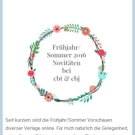
Seit kurzem sind die Frühjahr/Sommer Vorschauen
diverser Verlage online. Für mich natürlich die Gelegenheit,