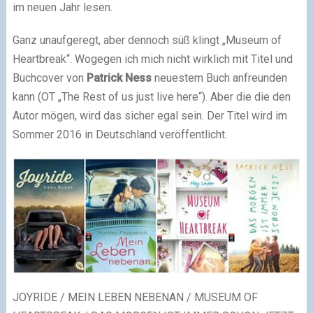
im neuen Jahr lesen.
Ganz unaufgeregt, aber dennoch süß klingt „Museum of
Heartbreak“. Wogegen ich mich nicht wirklich mit Titel und
Buchcover von
Patrick Ness
neuestem Buch anfreunden
kann (OT „The Rest of us just live here“). Aber die die den
Autor mögen, wird das sicher egal sein. Der Titel wird im
Sommer 2016 in Deutschland veröffentlicht.
JOYRIDE / MEIN LEBEN NEBENAN / MUSEUM OF