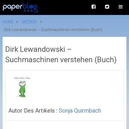
HOME
MEDIEN
Dirk Lewandowski – Suchmaschinen verstehen (Buch)
Dirk Lewandowski –
Suchmaschinen verstehen (Buch)
Autor Des Artikels :
Sonja Quirmbach