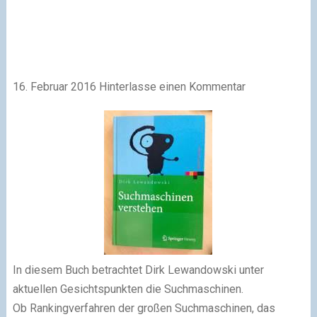
16. Februar 2016
Hinterlasse einen Kommentar
In diesem Buch betrachtet Dirk Lewandowski unter
aktuellen Gesichtspunkten die Suchmaschinen.
Ob Rankingverfahren der großen Suchmaschinen, das