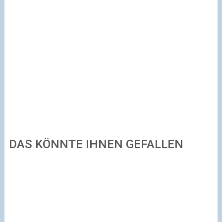
DAS KÖNNTE IHNEN GEFALLEN