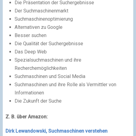
Die Präsentation der Suchergebnisse
Der Suchmaschinenmarkt
Suchmaschinenoptimierung
Alternativen zu Google
Besser suchen
Die Qualität der Suchergebnisse
Das Deep Web
Spezialsuchmaschinen und ihre
Recherchemöglichkeiten
Suchmaschinen und Social Media
Suchmaschinen und ihre Rolle als Vermittler von
Informationen
Die Zukunft der Suche
Z. B. über Amazon:
Dirk Lewandowski, Suchmaschinen verstehen