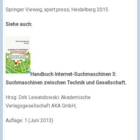
Springer Vieweg, xpert.press, Heidelberg 2015
Siehe auch:
Handbuch Internet-Suchmaschinen 3:
Suchmaschinen zwischen Technik und Gesellschaft.
Hrsg. Dirk Lewandowski: Akademische
Verlagsgesellschaft AKA GmbH;
Auflage: 1 (Juni 2013)