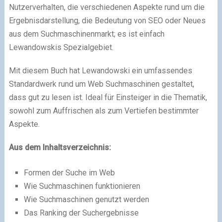
Nutzerverhalten, die verschiedenen Aspekte rund um die
Ergebnisdarstellung, die Bedeutung von SEO oder Neues
aus dem Suchmaschinenmarkt; es ist einfach
Lewandowskis Spezialgebiet.
Mit diesem Buch hat Lewandowski ein umfassendes
Standardwerk rund um Web Suchmaschinen gestaltet,
dass gut zu lesen ist. Ideal für Einsteiger in die Thematik,
sowohl zum Auffrischen als zum Vertiefen bestimmter
Aspekte.
Aus dem Inhaltsverzeichnis:
Formen der Suche im Web
Wie Suchmaschinen funktionieren
Wie Suchmaschinen genutzt werden
Das Ranking der Suchergebnisse