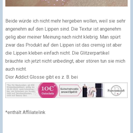
Beide würde ich nicht mehr hergeben wollen, weil sie sehr
angenehm auf den Lippen sind. Die Textur ist angenehm
gelig aber meiner Meinung nach nicht klebrig. Man spürt
zwar das Produkt auf den Lippen ist das cremig ist aber
die Lippen kleben einfach nicht. Die Glitzerpartikel
bräuchte ich jetzt nicht unbedingt, aber stören tun sie mich
auch nicht.
Dior Addict Glosse gibt es z. B. bei
*enthält Affiliatelink