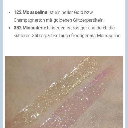
122 Mousseline
ist ein heller Gold bzw.
Champagnerton mit goldenen Glitzerpartikeln.
382 Minauderie
hingegen ist rosiger und durch die
kühleren Glitzerpartikel auch frostiger als Mousseline