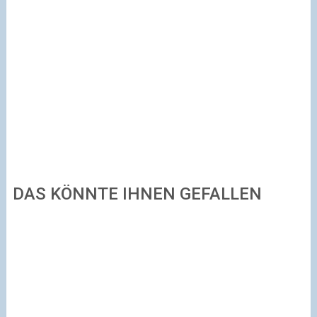
DAS KÖNNTE IHNEN GEFALLEN