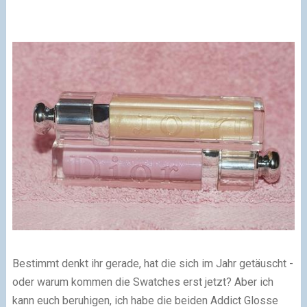
Bestimmt denkt ihr gerade, hat die sich im Jahr getäuscht -
oder warum kommen die Swatches erst jetzt? Aber ich
kann euch beruhigen, ich habe die beiden Addict Glosse