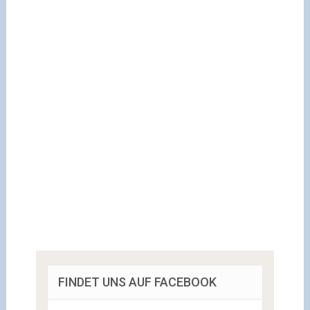
FINDET UNS AUF FACEBOOK