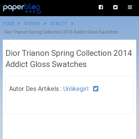
HOME
WOMEN
BEAUTY
Dior Trianon Spring Collection 2014 Addict Gloss Swatches
Dior Trianon Spring Collection 2014
Addict Gloss Swatches
Autor Des Artikels :
Unlikegirl