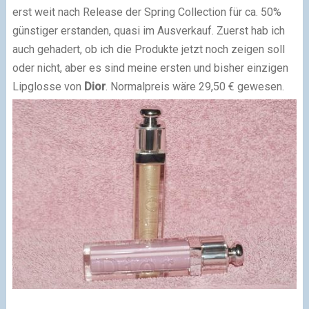
erst weit nach Release der Spring Collection für ca. 50%
günstiger erstanden, quasi im Ausverkauf. Zuerst hab ich
auch gehadert, ob ich die Produkte jetzt noch zeigen soll
oder nicht, aber es sind meine ersten und bisher einzigen
Lipglosse von
Dior
. Normalpreis wäre 29,50 € gewesen.