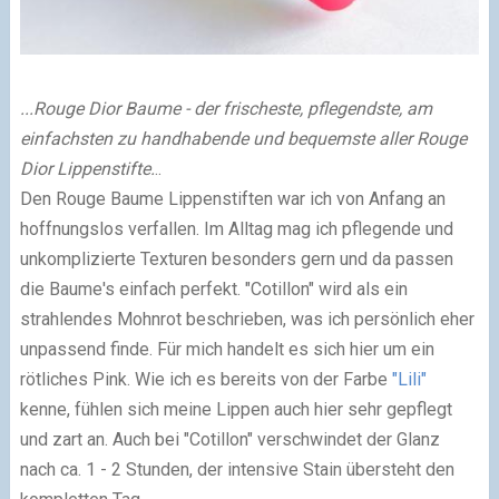
...Rouge Dior Baume - der frischeste, pflegendste, am
einfachsten zu handhabende und bequemste aller Rouge
Dior Lippenstifte.
..
Den Rouge Baume Lippenstiften war ich von Anfang an
hoffnungslos verfallen. Im Alltag mag ich pflegende und
unkomplizierte Texturen besonders gern und da passen
die Baume's einfach perfekt. "Cotillon" wird als ein
strahlendes Mohnrot beschrieben, was ich persönlich eher
unpassend finde. Für mich handelt es sich hier um ein
rötliches Pink. Wie ich es bereits von der Farbe
"Lili"
kenne, fühlen sich meine Lippen auch hier sehr gepflegt
und zart an. Auch bei "Cotillon" verschwindet der Glanz
nach ca. 1 - 2 Stunden, der intensive Stain übersteht den