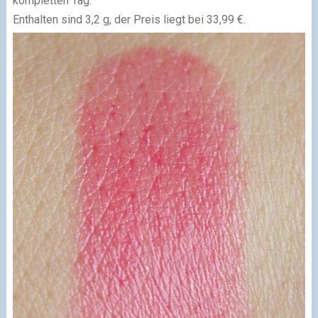
kompletten Tag.
Enthalten sind 3,2 g, der Preis liegt bei 33,99 €.