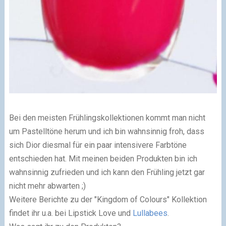
Bei den meisten Frühlingskollektionen kommt man nicht
um Pastelltöne herum und ich bin wahnsinnig froh, dass
sich Dior diesmal für ein paar intensivere Farbtöne
entschieden hat. Mit meinen beiden Produkten bin ich
wahnsinnig zufrieden und ich kann den Frühling jetzt gar
nicht mehr abwarten ;)
Weitere Berichte zu der "Kingdom of Colours" Kollektion
findet ihr u.a. bei Lipstick Love und
Lullabees
.