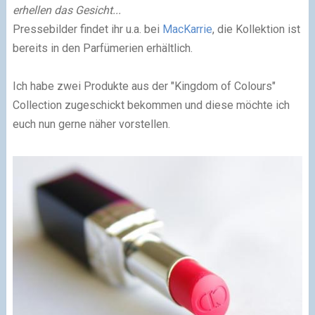
erhellen das Gesicht...
Pressebilder findet ihr u.a. bei
MacKarrie
, die Kollektion ist
bereits in den Parfümerien erhältlich.
Ich habe zwei Produkte aus der "Kingdom of Colours"
Collection zugeschickt bekommen und diese möchte ich
euch nun gerne näher vorstellen.