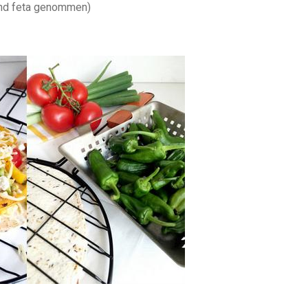
und feta genommen)