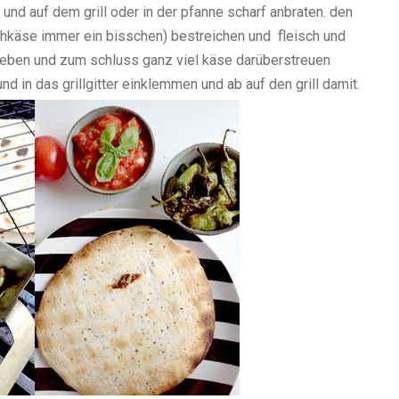
und auf dem grill oder in der pfanne scharf anbraten. den
schkäse immer ein bisschen) bestreichen und fleisch und
ugeben und zum schluss ganz viel käse darüberstreuen
und in das grillgitter einklemmen und ab auf den grill damit.