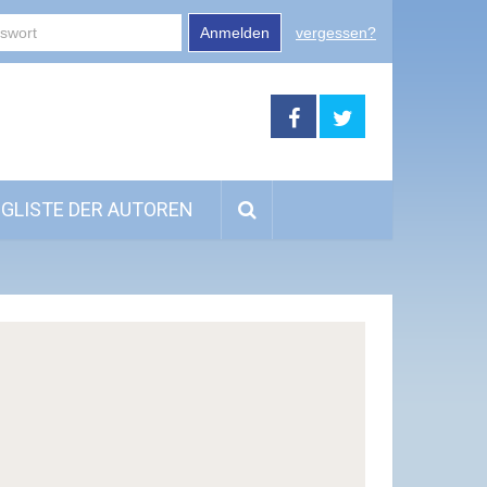
Anmelden
vergessen?
GLISTE DER AUTOREN