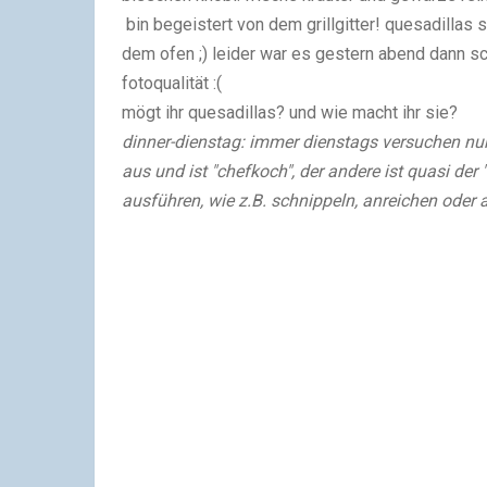
bin begeistert von dem grillgitter! quesadillas
dem ofen ;) leider war es gestern abend dann sc
fotoqualität :(
mögt ihr quesadillas? und wie macht ihr sie?
dinner-dienstag: immer dienstags versuchen nu
aus und ist "chefkoch", der andere ist quasi der
ausführen, wie z.B. schnippeln, anreichen oder