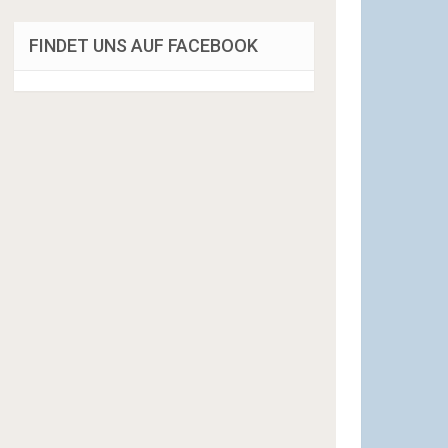
FINDET UNS AUF FACEBOOK