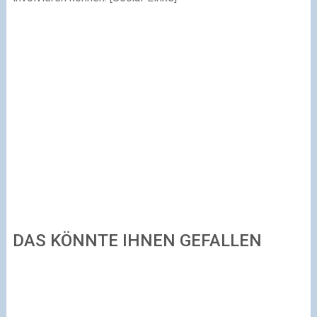
DAS KÖNNTE IHNEN GEFALLEN