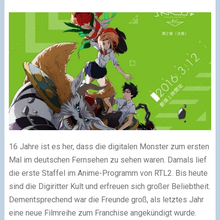
16 Jahre ist es her, dass die digitalen Monster zum ersten
Mal im deutschen Fernsehen zu sehen waren. Damals lief
die erste Staffel im Anime-Programm von RTL2. Bis heute
sind die Digiritter Kult und erfreuen sich großer Beliebtheit.
Dementsprechend war die Freunde groß, als letztes Jahr
eine neue Filmreihe zum Franchise angekündigt wurde.