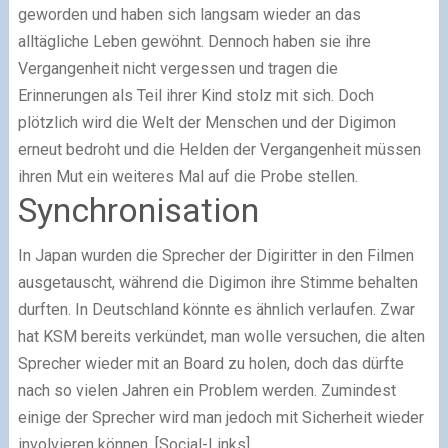
geworden und haben sich langsam wieder an das
alltägliche Leben gewöhnt. Dennoch haben sie ihre
Vergangenheit nicht vergessen und tragen die
Erinnerungen als Teil ihrer Kind stolz mit sich. Doch
plötzlich wird die Welt der Menschen und der Digimon
erneut bedroht und die Helden der Vergangenheit müssen
ihren Mut ein weiteres Mal auf die Probe stellen.
Synchronisation
In Japan wurden die Sprecher der Digiritter in den Filmen
ausgetauscht, während die Digimon ihre Stimme behalten
durften. In Deutschland könnte es ähnlich verlaufen. Zwar
hat KSM bereits verkündet, man wolle versuchen, die alten
Sprecher wieder mit an Board zu holen, doch das dürfte
nach so vielen Jahren ein Problem werden. Zumindest
einige der Sprecher wird man jedoch mit Sicherheit wieder
involvieren können. [Social-Links]