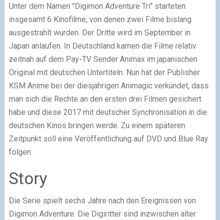
Unter dem Namen "Digimon Adventure Tri" starteten
insgesamt 6 Kinofilme, von denen zwei Filme bislang
ausgestrahlt wurden. Der Dritte wird im September in
Japan anlaufen. In Deutschland kamen die Filme relativ
zeitnah auf dem Pay-TV Sender Animax im japanischen
Original mit deutschen Untertiteln. Nun hat der Publisher
KSM Anime bei der diesjährigen Animagic verkündet, dass
man sich die Rechte an den ersten drei Filmen gesichert
habe und diese 2017 mit deutscher Synchronisation in die
deutschen Kinos bringen werde. Zu einem späteren
Zeitpunkt soll eine Veröffentlichung auf DVD und Blue Ray
folgen.
Story
Die Serie spielt sechs Jahre nach den Ereignissen von
Digimon Adventure. Die Digiritter sind inzwischen älter