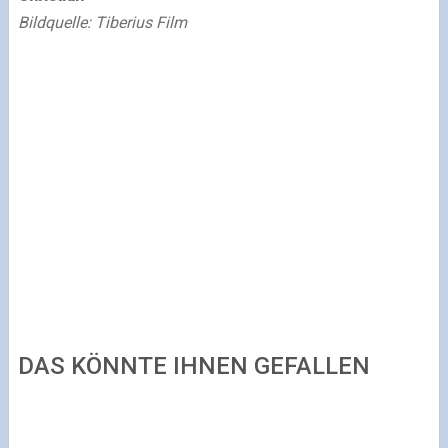
Bildquelle: Tiberius Film
DAS KÖNNTE IHNEN GEFALLEN