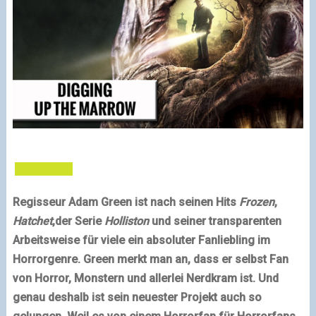
Regisseur Adam Green ist nach seinen Hits
Frozen
,
Hatchet
,der Serie
Holliston
und seiner transparenten
Arbeitsweise für viele ein absoluter Fanliebling im
Horrorgenre. Green merkt man an, dass er selbst Fan
von Horror, Monstern und allerlei Nerdkram ist. Und
genau deshalb ist sein neuester Projekt auch so