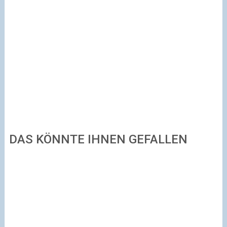
DAS KÖNNTE IHNEN GEFALLEN