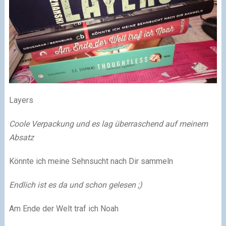
Layers
Coole Verpackung und es lag überraschend auf meinem
Absatz
Könnte ich meine Sehnsucht nach Dir sammeln
Endlich ist es da und schon gelesen ;)
Am Ende der Welt traf ich Noah