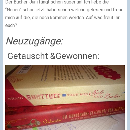
Der Bücher-Juni fängt schon super an! Ich liebe die
“Neuen” schon jetzt, habe schon welche gelesen und freue
mich auf die, die noch kommen werden. Auf was freut Ihr
euch?
Neuzugänge:
Getauscht &Gewonnen: