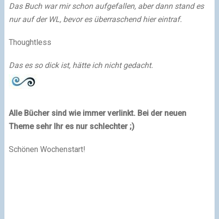
Das Buch war mir schon aufgefallen, aber dann stand es
nur auf der WL, bevor es überraschend hier eintraf.
Thoughtless
Das es so dick ist, hätte ich nicht gedacht.
Alle Bücher sind wie immer verlinkt. Bei der neuen
Theme sehr Ihr es nur schlechter
;)
Schönen Wochenstart!