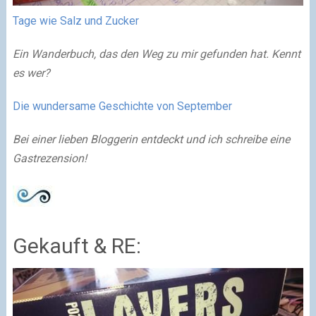
T
age wie Salz und Zucker
Ein Wanderbuch, das den Weg zu mir gefunden hat. Kennt
es wer?
Die wundersame Geschichte von September
Bei einer lieben Bloggerin entdeckt und ich schreibe eine
Gastrezension!
Gekauft & RE: