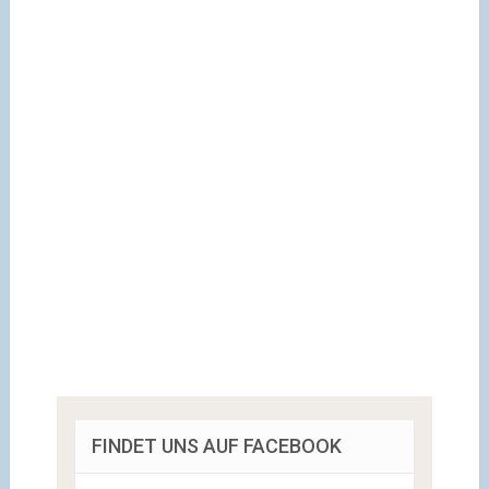
FINDET UNS AUF FACEBOOK