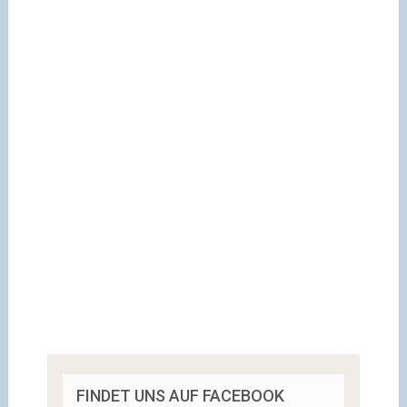
FINDET UNS AUF FACEBOOK