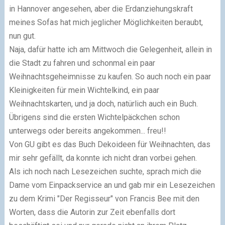
in Hannover angesehen, aber die Erdanziehungskraft
meines Sofas hat mich jeglicher Möglichkeiten beraubt,
nun gut.
Naja, dafür hatte ich am Mittwoch die Gelegenheit, allein in
die Stadt zu fahren und schonmal ein paar
Weihnachtsgeheimnisse zu kaufen. So auch noch ein paar
Kleinigkeiten für mein Wichtelkind, ein paar
Weihnachtskarten, und ja doch, natürlich auch ein Buch.
Übrigens sind die ersten Wichtelpäckchen schon
unterwegs oder bereits angekommen... freu!!
Von GU gibt es das Buch Dekoideen für Weihnachten, das
mir sehr gefällt, da konnte ich nicht dran vorbei gehen.
Als ich noch nach Lesezeichen suchte, sprach mich die
Dame vom Einpackservice an und gab mir ein Lesezeichen
zu dem Krimi "Der Regisseur" von Francis Bee mit den
Worten, dass die Autorin zur Zeit ebenfalls dort