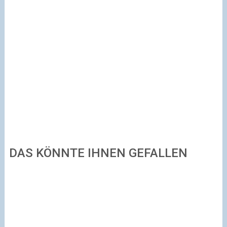
DAS KÖNNTE IHNEN GEFALLEN