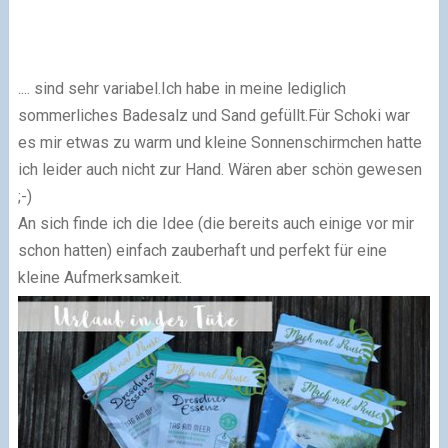
.... sind sehr variabel.Ich habe in meine lediglich
sommerliches Badesalz und Sand gefüllt.Für Schoki war
es mir etwas zu warm und kleine Sonnenschirmchen hatte
ich leider auch nicht zur Hand. Wären aber schön gewesen
;-)
An sich finde ich die Idee
(die bereits auch einige vor mir
schon hatten)
einfach zauberhaft und perfekt für eine
kleine Aufmerksamkeit.