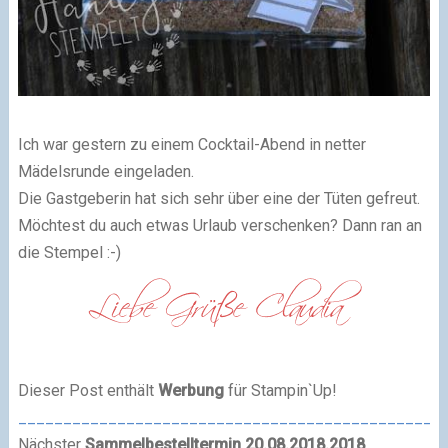
Ich war gestern zu einem Cocktail-Abend in netter
Mädelsrunde eingeladen.
Die Gastgeberin hat sich sehr über eine der Tüten gefreut.
Möchtest du auch etwas Urlaub verschenken? Dann ran an
die Stempel :-)
Dieser Post enthält
Werbung
für Stampin`Up!
_______________________________________________
Nächster
Sammelbestelltermin 20.08.2018.2018