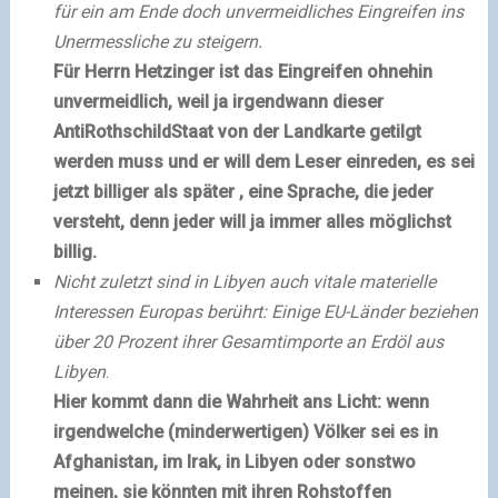
für ein am Ende doch unvermeidliches Eingreifen ins
Unermessliche zu steigern.
Für Herrn Hetzinger ist das Eingreifen ohnehin
unvermeidlich, weil ja irgendwann dieser
AntiRothschildStaat von der Landkarte getilgt
werden muss und er will dem Leser einreden, es sei
jetzt billiger als später , eine Sprache, die jeder
versteht, denn jeder will ja immer alles möglichst
billig.
Nicht zuletzt sind in Libyen auch vitale materielle
Interessen Europas berührt: Einige EU-Länder beziehen
über 20 Prozent ihrer Gesamtimporte an Erdöl aus
Libyen
.
Hier kommt dann die Wahrheit ans Licht: wenn
irgendwelche (minderwertigen) Völker sei es in
Afghanistan, im Irak, in Libyen oder sonstwo
meinen, sie könnten mit ihren Rohstoffen