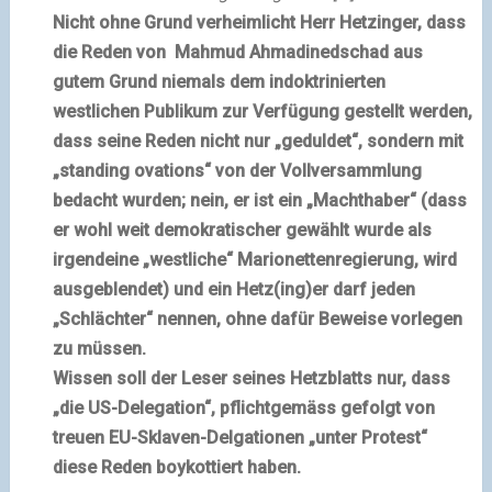
Nicht ohne Grund verheimlicht Herr Hetzinger, dass
die Reden von Mahmud Ahmadinedschad aus
gutem Grund niemals dem indoktrinierten
westlichen Publikum zur Verfügung gestellt werden,
dass seine Reden nicht nur „geduldet“, sondern mit
„standing ovations“ von der Vollversammlung
bedacht wurden; nein, er ist ein „Machthaber“ (dass
er wohl weit demokratischer gewählt wurde als
irgendeine „westliche“ Marionettenregierung, wird
ausgeblendet) und ein Hetz(ing)er darf jeden
„Schlächter“ nennen, ohne dafür Beweise vorlegen
zu müssen.
Wissen soll der Leser seines Hetzblatts nur, dass
„die US-Delegation“, pflichtgemäss gefolgt von
treuen EU-Sklaven-Delgationen „unter Protest“
diese Reden boykottiert haben.