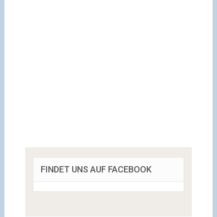
FINDET UNS AUF FACEBOOK