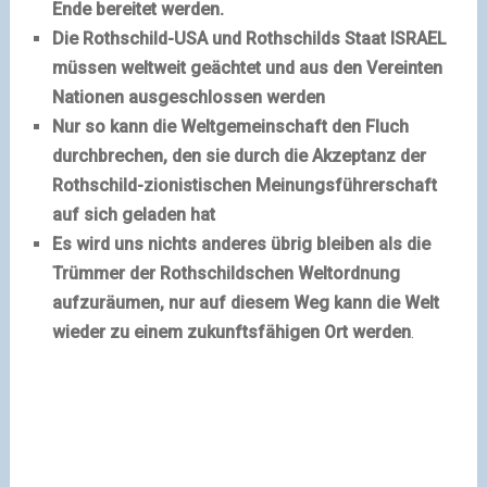
Ende bereitet werden.
Die Rothschild-USA und Rothschilds Staat ISRAEL
müssen weltweit geächtet und aus den Vereinten
Nationen ausgeschlossen werden
Nur so kann die Weltgemeinschaft den Fluch
durchbrechen, den sie durch die Akzeptanz der
Rothschild-zionistischen Meinungsführerschaft
auf sich geladen hat
Es wird uns nichts anderes übrig bleiben als die
Trümmer der Rothschildschen Weltordnung
aufzuräumen, nur auf diesem Weg kann die Welt
wieder zu einem zukunftsfähigen Ort werden
.