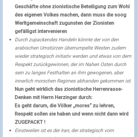
Geschäfte ohne zionistische Beteiligung zum Wohl
des eigenen Volkes machen, dann muss die soog
Werltgemeinschaft zugunsten der Zionisten
gefälligst intervenieren
Durch
zupackendes
Handeln könnte der von den
arabischen Umstürzen überrumpelte Westen zudem
wieder strategisch initiativ werden und etwas von dem
Respekt zurückgewinnen
, der im Nahen Osten durch
sein zu langes Festhalten an ihm gewogenen, aber
innerlich morschen Regimes abhanden gekommen ist.
Nun geht wirklich das zionistische Herrenrasse-
Denken mit Herrn Herzinger durch:
Es geht darum, die Völker „mores“ zu lehren,
Respekt sollen sie haben und wenn nicht dann wird
ZUGEPACKT !
Einstweilen ist es der Iran, der strategisch vom