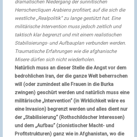
dramatischen
Niedergang der sunnitischen
Herrschercliquen Arabiens profitiert, auf die sich die
westliche „Realpolitik“ zu lange gestützt hat. Eine
militärische Intervention muss jedoch zeitlich und
taktisch klar begrenzt und mit einem realistischen
Stabilisierungs- und Aufbauplan verbunden werden.
Traumatische
Erfahrungen wie die afghanische
Misere dürfen sich nicht wiederholen.
Natürlich muss an dieser Stelle die Angst vor dem
bedrohlichen Iran, der die ganze Welt beherrschen
will (oder zumindest alle Frauen in die Burka
zwingen) geschürt werden und natürlich muss eine
militärische „Intervention“ (in Wirklichkeit wäre es
eine Invasion) begrenzt werden und alles dient nur
der „Stabilisierung“ (Rothschildscher Interessen)
und dem „Aufbau“ (zionistischer Macht- und
Profitstrukturen) ganz wie in Afghanistan, wo die