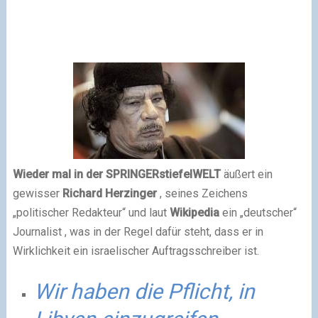
Wieder mal in der SPRINGERstiefelWELT
äußert ein
gewisser
Richard Herzinger
, seines Zeichens
„politischer Redakteur“ und laut
Wikipedia
ein „deutscher“
Journalist , was in der Regel dafür steht, dass er in
Wirklichkeit ein israelischer Auftragsschreiber ist.
Wir haben die Pflicht, in