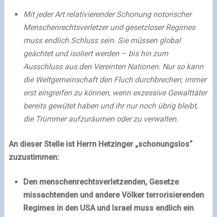
Mit jeder Art relativierender Schonung notorischer
Menschenrechtsverletzer und gesetzloser Regimes
muss endlich Schluss sein. Sie müssen global
geächtet und isoliert werden – bis hin zum
Ausschluss aus den Vereinten Nationen. Nur so kann
die Weltgemeinschaft den Fluch durchbrechen, immer
erst eingreifen zu können, wenn exzessive Gewalttäter
bereits gewütet haben und ihr nur noch übrig bleibt,
die Trümmer aufzuräumen oder zu verwalten.
An dieser Stelle ist Herrn Hetzinger „schonungslos“
zuzustimmen:
Den menschenrechtsverletzenden, Gesetze
missachtenden und andere Völker terrorisierenden
Regimes in den USA und Israel muss endlich ein