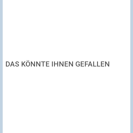
DAS KÖNNTE IHNEN GEFALLEN