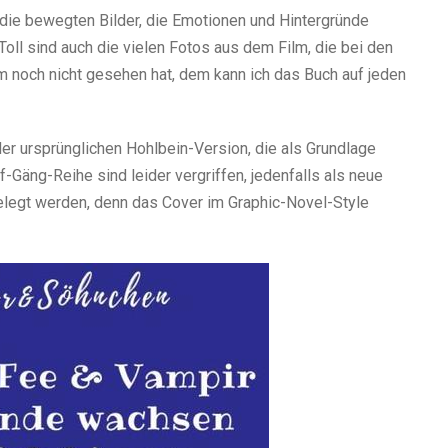
 die bewegten Bilder, die Emotionen und Hintergründe
ll sind auch die vielen Fotos aus dem Film, die bei den
m noch nicht gesehen hat, dem kann ich das Buch auf jeden
 der ursprünglichen Hohlbein-Version, die als Grundlage
f-Gäng-Reihe sind leider vergriffen, jedenfalls als neue
elegt werden, denn das Cover im Graphic-Novel-Style