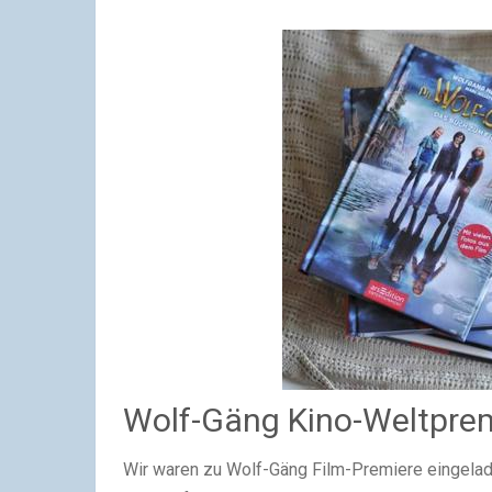
Wolf-Gäng Kino-Weltpremi
Wir waren zu Wolf-Gäng Film-Premiere eingelad