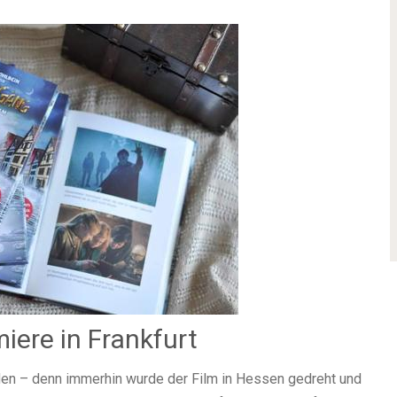
ere in Frankfurt
en – denn immerhin wurde der Film in Hessen gedreht und