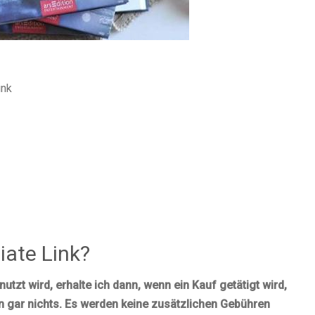
ink
iate Link?
nutzt wird, erhalte ich dann, wenn ein Kauf getätigt wird,
ein gar nichts. Es werden keine zusätzlichen Gebühren