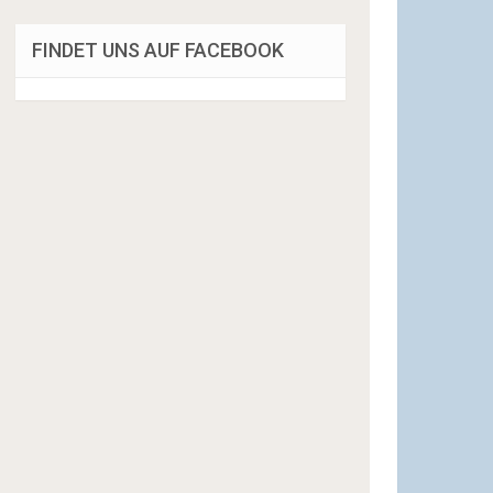
FINDET UNS AUF FACEBOOK