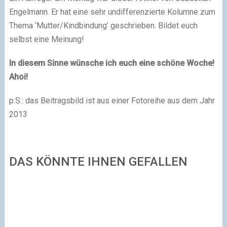
Engelmann. Er hat eine sehr undifferenzierte Kolumne zum
Thema ‘Mutter/Kindbindung’ geschrieben. Bildet euch
selbst eine Meinung!
In diesem Sinne wünsche ich euch eine schöne Woche!
Ahoi!
p.S.: das Beitragsbild ist aus einer Fotoreihe aus dem Jahr
2013
DAS KÖNNTE IHNEN GEFALLEN