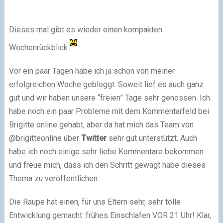
Dieses mal gibt es wieder einen kompakten
Wochenrückblick
Vor ein paar Tagen habe ich ja schon von meiner
erfolgreichen Woche gebloggt. Soweit lief es auch ganz
gut und wir haben unsere “freien” Tage sehr genossen. Ich
habe noch ein paar Probleme mit dem Kommentarfeld bei
Brigitte online gehabt, aber da hat mich das Team von
@brigitteonline über
Twitter
sehr gut unterstützt. Auch
habe ich noch einige sehr liebe Kommentare bekommen
und freue mich, dass ich den Schritt gewagt habe dieses
Thema zu veröffentlichen.
Die Raupe hat einen, für uns Eltern sehr, sehr tolle
Entwicklung gemacht: frühes Einschlafen VOR 21 Uhr! Klar,