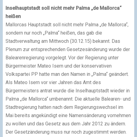
Inselhauptstadt soll nicht mehr Palma „de Mallorca“
heißen
Mallorcas Hauptstadt soll nicht mehr Palma „de Mallorca“,
sondern nur noch „Palma“ heißen, das gab die
Stadtverwaltung am Mittwoch (30.12.15) bekannt. Das
Plenum zur entsprechenden Gesetzesänderung wurde der
Balearenregierung vorgelegt. Vor der Regierung unter
Bürgermeister Mateo Isern und der konservativen
Volkspartei PP hatte man den Namen in „Palma“ geändert.
Als Mateo Isern vor vier Jahren das Amt des
Bürgermeisters antrat wurde die Inselhauptstadt wieder in
Palma „de Mallorca“ umbenannt. Die aktuelle Balearen- und
Stadtregierung hatten nach dem Regierungswechsel im
Mai bereits angekündigt eine Namensänderung vornehmen
zu wollen und das Gesetz aus dem Jahr 2012 zu ändern.
Der Gesetzänderung muss nur noch zugestimmt werden.