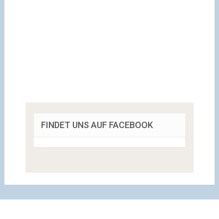
FINDET UNS AUF FACEBOOK