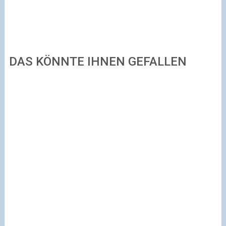
DAS KÖNNTE IHNEN GEFALLEN