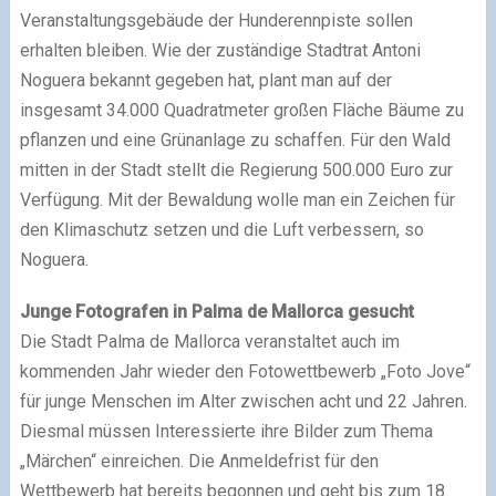
Veranstaltungsgebäude der Hunderennpiste sollen
erhalten bleiben. Wie der zuständige Stadtrat Antoni
Noguera bekannt gegeben hat, plant man auf der
insgesamt 34.000 Quadratmeter großen Fläche Bäume zu
pflanzen und eine Grünanlage zu schaffen. Für den Wald
mitten in der Stadt stellt die Regierung 500.000 Euro zur
Verfügung. Mit der Bewaldung wolle man ein Zeichen für
den Klimaschutz setzen und die Luft verbessern, so
Noguera.
Junge Fotografen in Palma de Mallorca gesucht
Die Stadt Palma de Mallorca veranstaltet auch im
kommenden Jahr wieder den Fotowettbewerb „Foto Jove“
für junge Menschen im Alter zwischen acht und 22 Jahren.
Diesmal müssen Interessierte ihre Bilder zum Thema
„Märchen“ einreichen. Die Anmeldefrist für den
Wettbewerb hat bereits begonnen und geht bis zum 18.