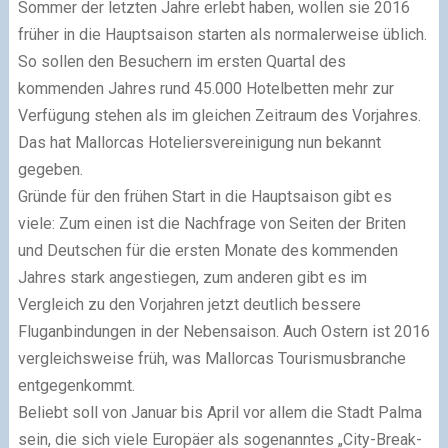
Sommer der letzten Jahre erlebt haben, wollen sie 2016
früher in die Hauptsaison starten als normalerweise üblich.
So sollen den Besuchern im ersten Quartal des
kommenden Jahres rund 45.000 Hotelbetten mehr zur
Verfügung stehen als im gleichen Zeitraum des Vorjahres.
Das hat Mallorcas Hoteliersvereinigung nun bekannt
gegeben.
Gründe für den frühen Start in die Hauptsaison gibt es
viele: Zum einen ist die Nachfrage von Seiten der Briten
und Deutschen für die ersten Monate des kommenden
Jahres stark angestiegen, zum anderen gibt es im
Vergleich zu den Vorjahren jetzt deutlich bessere
Fluganbindungen in der Nebensaison. Auch Ostern ist 2016
vergleichsweise früh, was Mallorcas Tourismusbranche
entgegenkommt.
Beliebt soll von Januar bis April vor allem die Stadt Palma
sein, die sich viele Europäer als sogenanntes „City-Break-