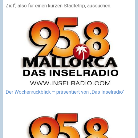
Ziel“, also für einen kurzen Städtetrip, aussuchen.
Der Wochenrückblick – präsentiert von „Das Inselradio“