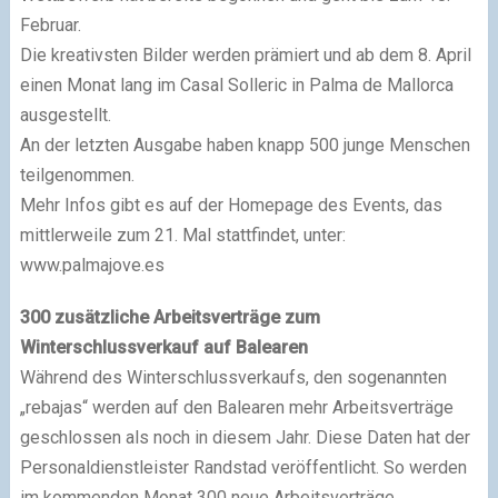
Februar.
Die kreativsten Bilder werden prämiert und ab dem 8. April
einen Monat lang im Casal Solleric in Palma de Mallorca
ausgestellt.
An der letzten Ausgabe haben knapp 500 junge Menschen
teilgenommen.
Mehr Infos gibt es auf der Homepage des Events, das
mittlerweile zum 21. Mal stattfindet, unter:
www.palmajove.es
300 zusätzliche Arbeitsverträge zum
Winterschlussverkauf auf Balearen
Während des Winterschlussverkaufs, den sogenannten
„rebajas“ werden auf den Balearen mehr Arbeitsverträge
geschlossen als noch in diesem Jahr. Diese Daten hat der
Personaldienstleister Randstad veröffentlicht. So werden
im kommenden Monat 300 neue Arbeitsverträge