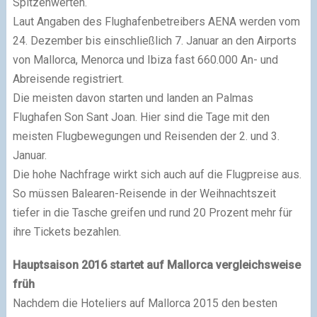
Spitzenwerten.
Laut Angaben des Flughafenbetreibers AENA werden vom
24. Dezember bis einschließlich 7. Januar an den Airports
von Mallorca, Menorca und Ibiza fast 660.000 An- und
Abreisende registriert.
Die meisten davon starten und landen an Palmas
Flughafen Son Sant Joan. Hier sind die Tage mit den
meisten Flugbewegungen und Reisenden der 2. und 3.
Januar.
Die hohe Nachfrage wirkt sich auch auf die Flugpreise aus.
So müssen Balearen-Reisende in der Weihnachtszeit
tiefer in die Tasche greifen und rund 20 Prozent mehr für
ihre Tickets bezahlen.
Hauptsaison 2016 startet auf Mallorca vergleichsweise
früh
Nachdem die Hoteliers auf Mallorca 2015 den besten