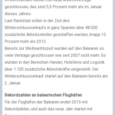
geschlossen, das sind 5,5 Prozent mehr als im Januar
dieses Jahres.
Laut Randstad sollen in der Zeit des
Winterschlussverkaufs in ganz Spanien über 48.500
zusätzliche Arbeitsstellen geschaffen werden, knapp 13
Prozent mehr als 2015.
Bereits zur Weihnachtszeit wurden auf den Balearen so
viele Verträge geschlossen wie seit 2007 nicht mehr. So
wurden in den Bereichen Handel, Hotellerie und Logistik
über 1.100 zusätzliche Arbeitskräfte eingestellt. Der
Winterschlussverkauf startet auf den Balearen bereits am
2. Januar.
Rekordzahlen an balearischen Flughäfen
Für die Flughäfen der Balearen endet 2015 mit
Rekordzahlen, und auch das neue Jahr startet mit