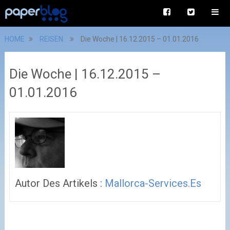
HOME
REISEN
Die Woche | 16.12.2015 – 01.01.2016
Die Woche | 16.12.2015 –
01.01.2016
Autor Des Artikels :
Mallorca-Services.es