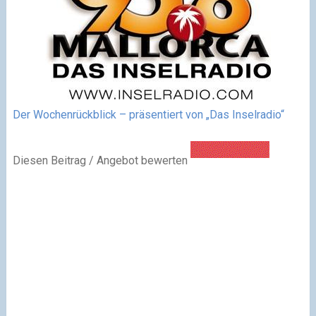
Der Wochenrückblick – präsentiert von „Das Inselradio“
Diesen Beitrag / Angebot bewerten