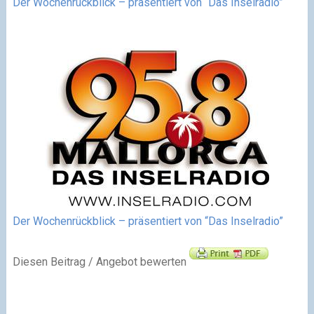
Der Wochenrückblick – präsentiert von “Das Inselradio”
Der Wochenrückblick – präsentiert von “Das Inselradio”
Diesen Beitrag / Angebot bewerten