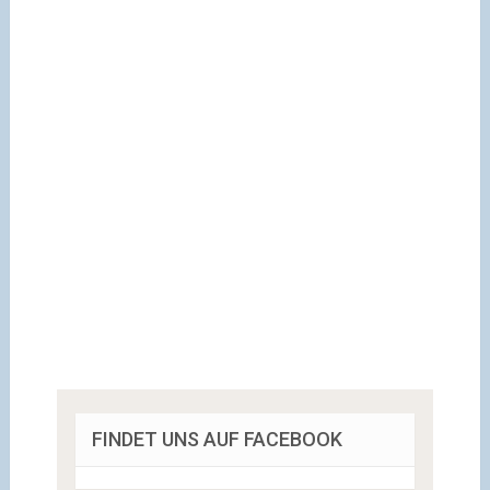
FINDET UNS AUF FACEBOOK