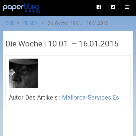
HOME
REISEN
Die Woche | 10.01. – 16.01.2015
Die Woche | 10.01. – 16.01.2015
Autor Des Artikels :
Mallorca-Services.es