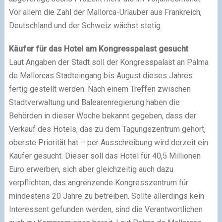
Vor allem die Zahl der Mallorca-Urlauber aus Frankreich,
Deutschland und der Schweiz wächst stetig.
Käufer für das Hotel am Kongresspalast gesucht
Laut Angaben der Stadt soll der Kongresspalast an Palma
de Mallorcas Stadteingang bis August dieses Jahres
fertig gestellt werden. Nach einem Treffen zwischen
Stadtverwaltung und Balearenregierung haben die
Behörden in dieser Woche bekannt gegeben, dass der
Verkauf des Hotels, das zu dem Tagungszentrum gehört,
oberste Priorität hat – per Ausschreibung wird derzeit ein
Käufer gesucht. Dieser soll das Hotel für 40,5 Millionen
Euro erwerben, sich aber gleichzeitig auch dazu
verpflichten, das angrenzende Kongresszentrum für
mindestens 20 Jahre zu betreiben. Sollte allerdings kein
Interessent gefunden werden, sind die Verantwortlichen