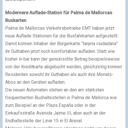
Modernere Auflade-Station für Palma de Mallorcas
Buskarten
Palma de Mallorcas Verkehrsbetriebe EMT haben jetzt
neue Auflade-Stationen für die Busfahrkarten aufgestellt.
Damit können Inhaber der Bürgerkarte “tarjeta ciudadana”
ihr Guthaben jetzt noch komfortabler aufladen. Statt wie
bisher in bar kann der gewünschte Betrag beispielsweise
von der Kreditkarte abgebucht werden, gleichzeitig können
Residenten sowohl ihr Guthaben als auch ihre Monats-
Abos an den Geräten aufladen.
Die neuen Automaten stehen an den am stärksten
frequentierten Bushaltestellen in Palma de Mallorca wie
zum Beispiel an der Plaza España oder in der
Einkaufsstraße Avenida Jaime III, aber auch an der
Endhaltestelle der Linie 15 in El Arenal.