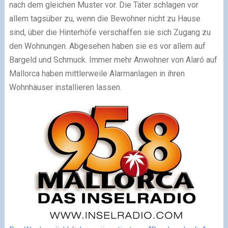
nach dem gleichen Muster vor. Die Täter schlagen vor
allem tagsüber zu, wenn die Bewohner nicht zu Hause
sind, über die Hinterhöfe verschaffen sie sich Zugang zu
den Wohnungen. Abgesehen haben sie es vor allem auf
Bargeld und Schmuck. Immer mehr Anwohner von Alaró auf
Mallorca haben mittlerweile Alarmanlagen in ihren
Wohnhäuser installieren lassen.