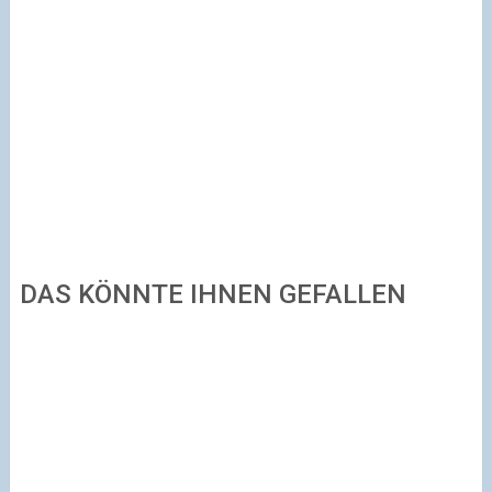
DAS KÖNNTE IHNEN GEFALLEN