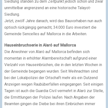
Siedlung standen zu dem Zeitpunkt jedoch schon und zwar
unmittelbar angrenzend an eine historische Talayot-
Siedlung.
Jetzt, zwölf Jahre danach, wird das Bauvorhaben nun auch
optisch rückgängig gemacht, 34.000 Euro investiert die
Gemeinde Sencelles auf Mallorca in die Arbeiten.
Hauseinbruchserie in Alaró auf Mallorca
Die Anwohner von Alaró auf Mallorca befinden sich
momentan in erhöhter Alarmbereitschaft aufgrund einer
Vielzahl von Hauseinbrüchen, die in den letzten Wochen in
der Gemeinde begangen wurden. Seit Weihnachten sind
bei der Lokalpolizei der Ortschaft mehr als ein Dutzend
Anzeigen wegen Raubüberfällen eingegangen. Seit einigen
Tagen ist auch die Guardia Civil vermehrt in Alaró zur Stelle,
die Ermittlungen der Polizei laufen. Nach Angaben der
Beamten gingen die Diebe bei ihren Einbrüchen immer