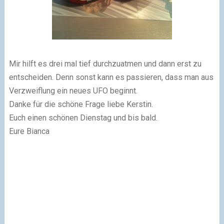
Mir hilft es drei mal tief durchzuatmen und dann erst zu
entscheiden. Denn sonst kann es passieren, dass man aus
Verzweiflung ein neues UFO beginnt.
Danke für die schöne Frage liebe Kerstin.
Euch einen schönen Dienstag und bis bald.
Eure Bianca