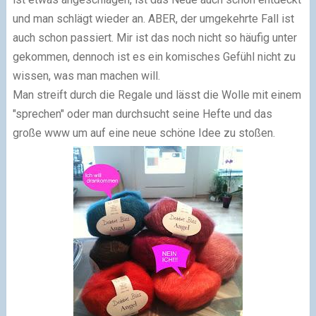
und man schlägt wieder an. ABER, der umgekehrte Fall ist
auch schon passiert. Mir ist das noch nicht so häufig unter
gekommen, dennoch ist es ein komisches Gefühl nicht zu
wissen, was man machen will.
Man streift durch die Regale und lässt die Wolle mit einem
"sprechen" oder man durchsucht seine Hefte und das
große www um auf eine neue schöne Idee zu stoßen.