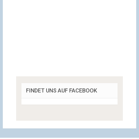
FINDET UNS AUF FACEBOOK