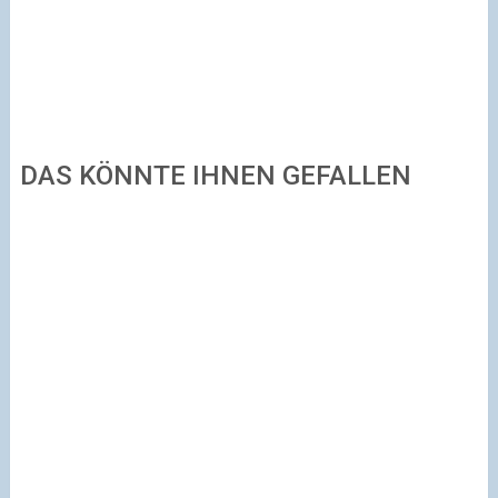
DAS KÖNNTE IHNEN GEFALLEN