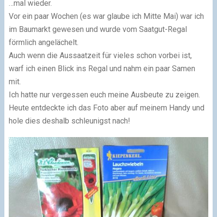
…mal wieder.
Vor ein paar Wochen (es war glaube ich Mitte Mai) war ich
im Baumarkt gewesen und wurde vom Saatgut-Regal
förmlich angelächelt.
Auch wenn die Aussaatzeit für vieles schon vorbei ist,
warf ich einen Blick ins Regal und nahm ein paar Samen
mit.
Ich hatte nur vergessen euch meine Ausbeute zu zeigen.
Heute entdeckte ich das Foto aber auf meinem Handy und
hole dies deshalb schleunigst nach!