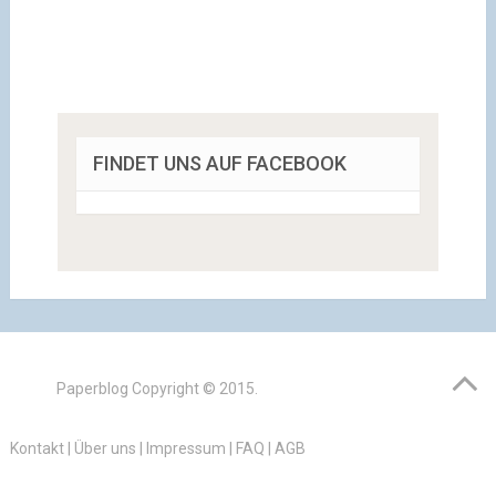
FINDET UNS AUF FACEBOOK
Paperblog
Copyright © 2015.
Kontakt
|
Über uns
|
Impressum
|
FAQ
|
AGB