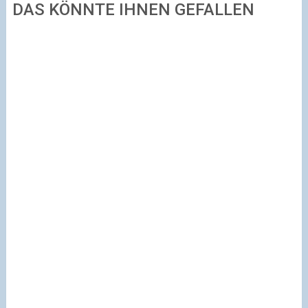
DAS KÖNNTE IHNEN GEFALLEN