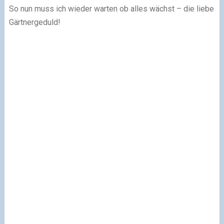
So nun muss ich wieder warten ob alles wächst – die liebe
Gärtnergeduld!