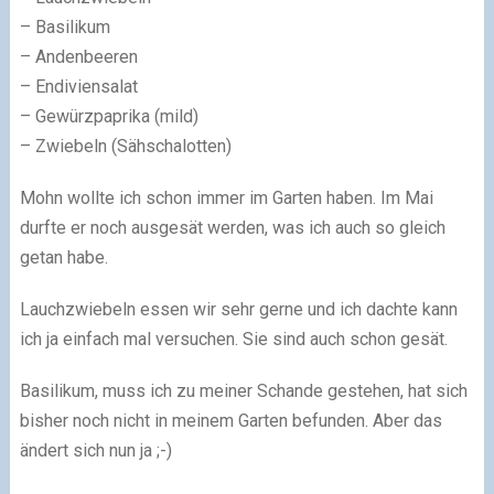
– Basilikum
– Andenbeeren
– Endiviensalat
– Gewürzpaprika (mild)
– Zwiebeln (Sähschalotten)
Mohn wollte ich schon immer im Garten haben. Im Mai
durfte er noch ausgesät werden, was ich auch so gleich
getan habe.
Lauchzwiebeln essen wir sehr gerne und ich dachte kann
ich ja einfach mal versuchen. Sie sind auch schon gesät.
Basilikum, muss ich zu meiner Schande gestehen, hat sich
bisher noch nicht in meinem Garten befunden. Aber das
ändert sich nun ja
;-)