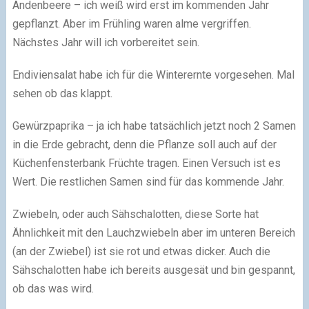
Andenbeere – ich weiß wird erst im kommenden Jahr
gepflanzt. Aber im Frühling waren alme vergriffen.
Nächstes Jahr will ich vorbereitet sein.
Endiviensalat habe ich für die Winterernte vorgesehen. Mal
sehen ob das klappt.
Gewürzpaprika – ja ich habe tatsächlich jetzt noch 2 Samen
in die Erde gebracht, denn die Pflanze soll auch auf der
Küchenfensterbank Früchte tragen. Einen Versuch ist es
Wert. Die restlichen Samen sind für das kommende Jahr.
Zwiebeln, oder auch Sähschalotten, diese Sorte hat
Ähnlichkeit mit den Lauchzwiebeln aber im unteren Bereich
(an der Zwiebel) ist sie rot und etwas dicker. Auch die
Sähschalotten habe ich bereits ausgesät und bin gespannt,
ob das was wird.