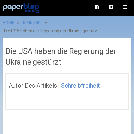
HOME
MEINUNG
Die USA haben die Regierung der Ukraine gestürzt
Die USA haben die Regierung der
Ukraine gestürzt
Autor Des Artikels :
Schreibfreiheit