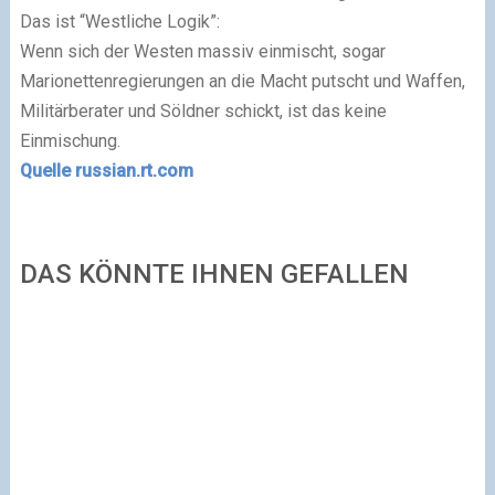
Das ist “Westliche Logik”:
Wenn sich der Westen massiv einmischt, sogar
Marionettenregierungen an die Macht putscht und Waffen,
Militärberater und Söldner schickt, ist das keine
Einmischung.
Quelle russian.rt.com
DAS KÖNNTE IHNEN GEFALLEN