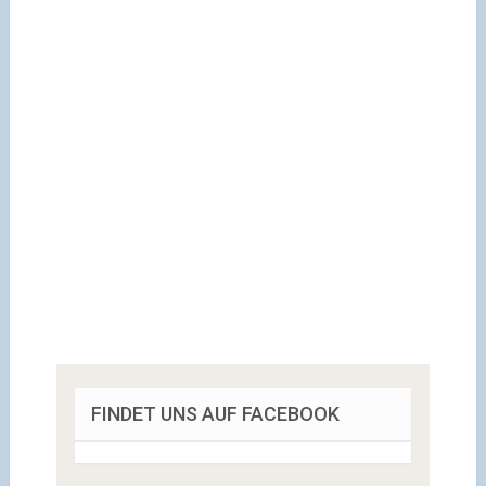
FINDET UNS AUF FACEBOOK