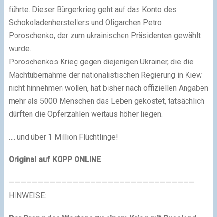
führte. Dieser Bürgerkrieg geht auf das Konto des
Schokoladenherstellers und Oligarchen Petro
Poroschenko, der zum ukrainischen Präsidenten gewählt
wurde.
Poroschenkos Krieg gegen diejenigen Ukrainer, die die
Machtübernahme der nationalistischen Regierung in Kiew
nicht hinnehmen wollen, hat bisher nach offiziellen Angaben
mehr als 5000 Menschen das Leben gekostet, tatsächlich
dürften die Opferzahlen weitaus höher liegen.
…. und über 1 Million Flüchtlinge!
Original auf
KOPP ONLINE
————————————————————————————————
HINWEISE: