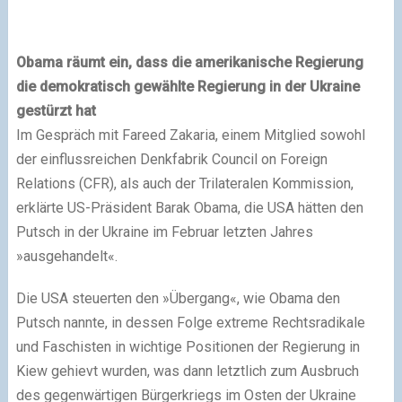
Obama räumt ein, dass die amerikanische Regierung
die demokratisch gewählte Regierung in der Ukraine
gestürzt hat
Im Gespräch mit Fareed Zakaria, einem Mitglied sowohl
der einflussreichen Denkfabrik Council on Foreign
Relations (CFR), als auch der Trilateralen Kommission,
erklärte US-Präsident Barak Obama, die USA hätten den
Putsch in der Ukraine im Februar letzten Jahres
»ausgehandelt«.
Die USA steuerten den »Übergang«, wie Obama den
Putsch nannte, in dessen Folge extreme Rechtsradikale
und Faschisten in wichtige Positionen der Regierung in
Kiew gehievt wurden, was dann letztlich zum Ausbruch
des gegenwärtigen Bürgerkriegs im Osten der Ukraine