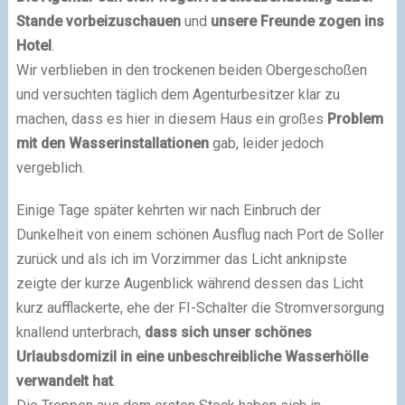
Stande vorbeizuschauen
und
unsere Freunde zogen ins
Hotel
.
Wir verblieben in den trockenen beiden Obergeschoßen
und versuchten täglich dem Agenturbesitzer klar zu
machen, dass es hier in diesem Haus ein großes
Problem
mit den Wasserinstallationen
gab, leider jedoch
vergeblich.
Einige Tage später kehrten wir nach Einbruch der
Dunkelheit von einem schönen Ausflug nach Port de Soller
zurück und als ich im Vorzimmer das Licht anknipste
zeigte der kurze Augenblick während dessen das Licht
kurz aufflackerte, ehe der FI-Schalter die Stromversorgung
knallend unterbrach,
dass sich unser schönes
Urlaubsdomizil in eine unbeschreibliche Wasserhölle
verwandelt hat
.