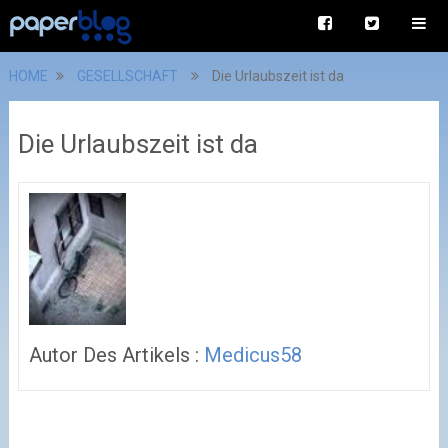
HOME
GESELLSCHAFT
Die Urlaubszeit ist da
Die Urlaubszeit ist da
Autor Des Artikels :
Medicus58