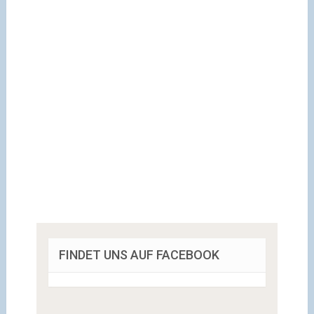
FINDET UNS AUF FACEBOOK