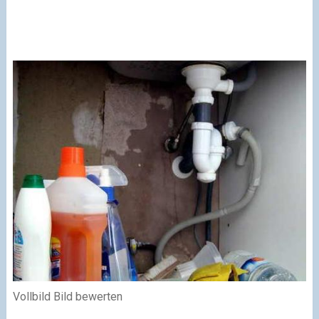
Vollbild Bild bewerten