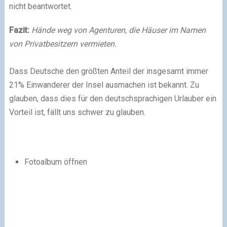
nicht beantwortet.
Fazit:
Hände weg von Agenturen, die Häuser im Namen
von Privatbesitzern vermieten.
Dass Deutsche den größten Anteil der insgesamt immer
21% Einwanderer der Insel ausmachen ist bekannt. Zu
glauben, dass dies für den deutschsprachigen Urlauber ein
Vorteil ist, fällt uns schwer zu glauben.
Fotoalbum öffnen