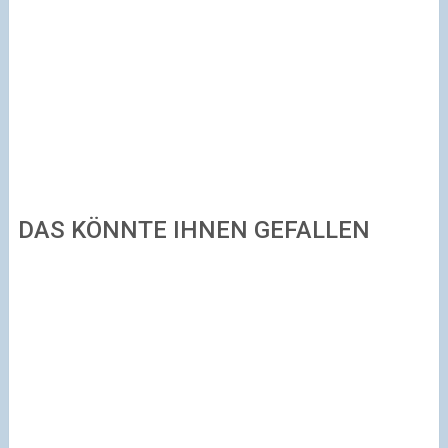
DAS KÖNNTE IHNEN GEFALLEN