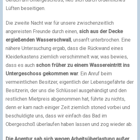
Lüften beseitigen.
Die zweite Nacht war für unsere zwischenzeitlich
angereisten Freunde durch einen,
sich aus der Decke
ergießenden Wasserschwall
, unsanft unterbrochen. Eine
nähere Untersuchung ergab, dass die Rückwand eines
Kleiderkastens ziemlich verschimmelt war, was bewies,
dass es auch
schon früher zu einem Wassereintritt ins
Untergeschoss gekommen war
. Ein Anruf beim
vermeintlichen Besitzer, eigentlich der Lebensgefährte der
Besitzerin, der uns die Schlüssel ausgehändigt und den
restlichen Mietpreis abgenommen hat, führte zu nichts,
denn er kam nach einiger Zeit ziemlich stoned vorbei und
beschuldigte uns, dass wir einfach das Bad im
Obergeschoß überlaufen haben lassen und zog wieder ab.
Die Agentur sah sich wegen Arbeitsüberlastung außer