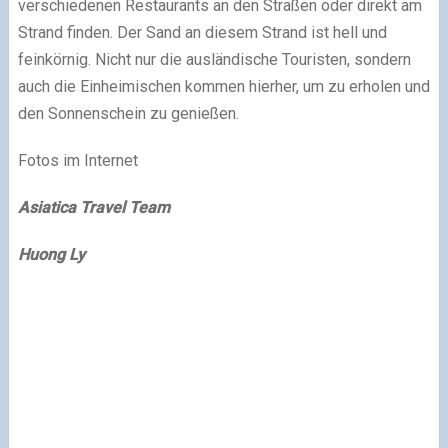
verschiedenen Restaurants an den Straßen oder direkt am
Strand finden. Der Sand an diesem Strand ist hell und
feinkörnig. Nicht nur die ausländische Touristen, sondern
auch die Einheimischen kommen hierher, um zu erholen und
den Sonnenschein zu genießen.
Fotos im Internet
Asiatica Travel Team
Huong Ly