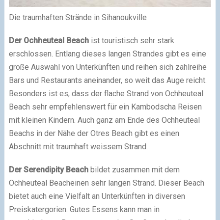
Die traumhaften Strände in Sihanoukville
Der Ochheuteal Beach
ist touristisch sehr stark
erschlossen. Entlang dieses langen Strandes gibt es eine
große Auswahl von Unterkünften und reihen sich zahlreihe
Bars und Restaurants aneinander, so weit das Auge reicht.
Besonders ist es, dass der flache Strand von Ochheuteal
Beach sehr empfehlenswert für ein Kambodscha Reisen
mit kleinen Kindern. Auch ganz am Ende des Ochheuteal
Beachs in der Nähe der Otres Beach gibt es einen
Abschnitt mit traumhaft weissem Strand.
Der Serendipity Beach
bildet zusammen mit dem
Ochheuteal Beacheinen sehr langen Strand. Dieser Beach
bietet auch eine Vielfalt an Unterkünften in diversen
Preiskatergorien. Gutes Essens kann man in