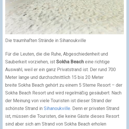
Die traumhaften Strände in Sihanoukville
Für die Leuten, die die Ruhe, Abgeschiedenheit und
Sauberkeit vorziehen, ist
Sokha Beach
eine richtige
Auswahl, weil er ein ganz Privatstrand ist. Der rund 700
Meter lange und durchschnittlich 15 bis 20 Meter
breite Sokha Beach gehört zu einem 5 Sterne Resort – der
Sokha Beach Resort und wird regelmäßig gesäubert. Nach
der Meinung von viele Touristen ist dieser Strand der
schönste Strand in
Sihanoukville
. Denn er privaten Strand
ist, müssen die Touristen, die keine Gäste dieses Resort
sind aber sich am Strand von Sokha Beach erholen