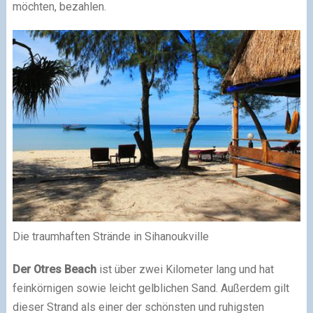
möchten, bezahlen.
Die traumhaften Strände in Sihanoukville
Der Otres Beach
ist über zwei Kilometer lang und hat
feinkörnigen sowie leicht gelblichen Sand. Außerdem gilt
dieser Strand als einer der schönsten und ruhigsten