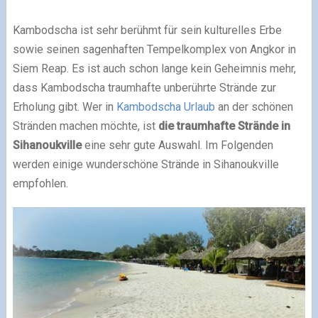
Kambodscha ist sehr berühmt für sein kulturelles Erbe
sowie seinen sagenhaften Tempelkomplex von Angkor in
Siem Reap. Es ist auch schon lange kein Geheimnis mehr,
dass Kambodscha traumhafte unberührte Strände zur
Erholung gibt. Wer in
Kambodscha Urlaub
an der schönen
Stränden machen möchte, ist
die traumhafte Strände in
Sihanoukville
eine sehr gute Auswahl. Im Folgenden
werden einige wunderschöne Strände in Sihanoukville
empfohlen.