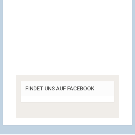
FINDET UNS AUF FACEBOOK