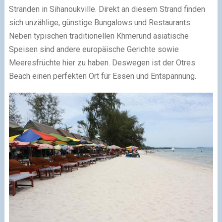
Stränden in Sihanoukville. Direkt an diesem Strand finden
sich unzählige, günstige Bungalows und Restaurants.
Neben typischen traditionellen Khmerund asiatische
Speisen sind andere europäische Gerichte sowie
Meeresfrüchte hier zu haben. Deswegen ist der Otres
Beach einen perfekten Ort für Essen und Entspannung.