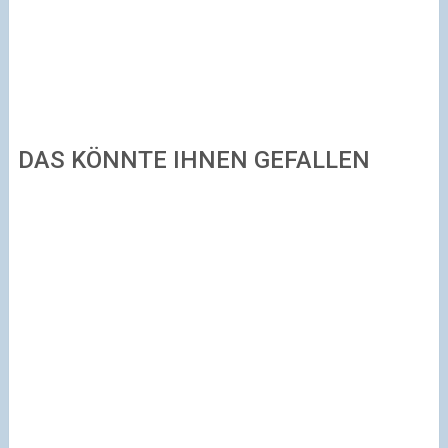
DAS KÖNNTE IHNEN GEFALLEN